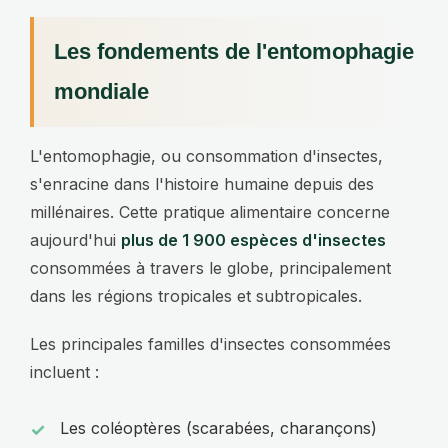
Les fondements de l'entomophagie
mondiale
L'entomophagie, ou consommation d'insectes,
s'enracine dans l'histoire humaine depuis des
millénaires. Cette pratique alimentaire concerne
aujourd'hui
plus de 1 900 espèces d'insectes
consommées à travers le globe, principalement
dans les régions tropicales et subtropicales.
Les principales familles d'insectes consommées
incluent :
Les coléoptères (scarabées, charançons)