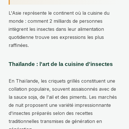
L'Asie représente le continent où la cuisine du
monde : comment 2 milliards de personnes
intègrent les insectes dans leur alimentation
quotidienne trouve ses expressions les plus
raffinées.
Thaïlande : l'art de la cuisine d'insectes
En Thaïlande, les criquets grillés constituent une
collation populaire, souvent assaisonnés avec de
la sauce soja, de l'ail et des piments. Les marchés
de nuit proposent une variété impressionnante
d'insectes préparés selon des recettes
traditionnelles transmises de génération en