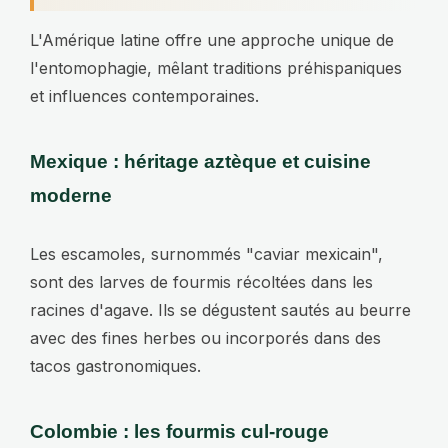
L'Amérique latine offre une approche unique de
l'entomophagie, mêlant traditions préhispaniques
et influences contemporaines.
Mexique : héritage aztèque et cuisine
moderne
Les escamoles, surnommés "caviar mexicain",
sont des larves de fourmis récoltées dans les
racines d'agave. Ils se dégustent sautés au beurre
avec des fines herbes ou incorporés dans des
tacos gastronomiques.
Colombie : les fourmis cul-rouge