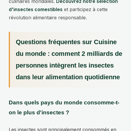
culinaires mondiales.
Découvrez notre sélection
d'insectes comestibles
et participez à cette
révolution alimentaire responsable.
Questions fréquentes sur Cuisine
du monde : comment 2 milliards de
personnes intègrent les insectes
dans leur alimentation quotidienne
Dans quels pays du monde consomme-t-
on le plus d'insectes ?
Les insectes sont principalement consommés en