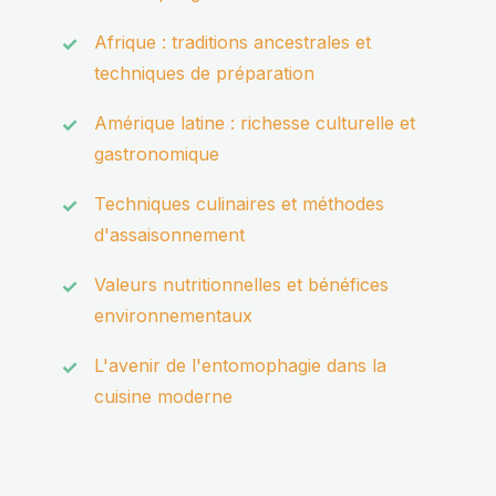
Afrique : traditions ancestrales et
techniques de préparation
Amérique latine : richesse culturelle et
gastronomique
Techniques culinaires et méthodes
d'assaisonnement
Valeurs nutritionnelles et bénéfices
environnementaux
L'avenir de l'entomophagie dans la
cuisine moderne