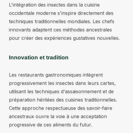
L'intégration des insectes dans la cuisine
occidentale moderne s'inspire directement des
techniques traditionnelles mondiales. Les chefs
innovants adaptent ces méthodes ancestrales
pour créer des expériences gustatives nouvelles.
Innovation et tradition
Les restaurants gastronomiques intègrent
progressivement les insectes dans leurs cartes,
utilisant les techniques d'assaisonnement et de
préparation héritées des cuisines traditionnelles.
Cette approche respectueuse des savoir-faire
ancestraux ouvre la voie à une acceptation
progressive de ces aliments du futur.