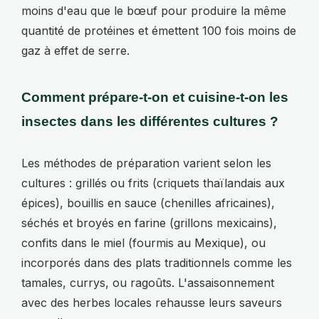
moins d'eau que le bœuf pour produire la même
quantité de protéines et émettent 100 fois moins de
gaz à effet de serre.
Comment prépare-t-on et cuisine-t-on les
insectes dans les différentes cultures ?
Les méthodes de préparation varient selon les
cultures : grillés ou frits (criquets thaïlandais aux
épices), bouillis en sauce (chenilles africaines),
séchés et broyés en farine (grillons mexicains),
confits dans le miel (fourmis au Mexique), ou
incorporés dans des plats traditionnels comme les
tamales, currys, ou ragoûts. L'assaisonnement
avec des herbes locales rehausse leurs saveurs