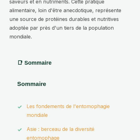
saveurs et en nutriments. Cette pratique
alimentaire, loin d'être anecdotique, représente
une source de protéines durables et nutritives
adoptée par près d'un tiers de la population
mondiale.
Sommaire
Les fondements de l'entomophagie
mondiale
Asie : berceau de la diversité
entomophage