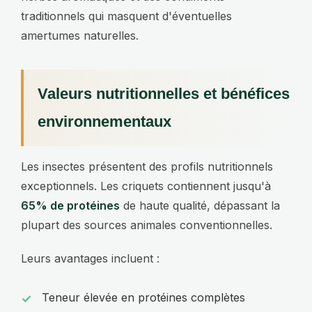
traditionnels qui masquent d'éventuelles
amertumes naturelles.
Valeurs nutritionnelles et bénéfices
environnementaux
Les insectes présentent des profils nutritionnels
exceptionnels. Les criquets contiennent jusqu'à
65% de protéines
de haute qualité, dépassant la
plupart des sources animales conventionnelles.
Leurs avantages incluent :
Teneur élevée en protéines complètes