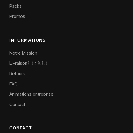
Packs
Promos
INFORMATIONS
Notre Mission
Livraison 🇫🇷
🇧🇪
Retours
FAQ
Animations entreprise
Contact
CONTACT