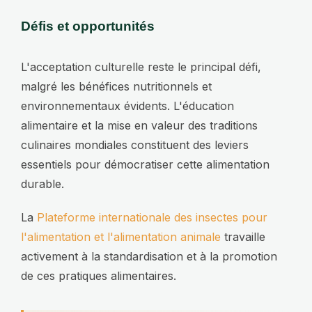
Défis et opportunités
L'acceptation culturelle reste le principal défi,
malgré les bénéfices nutritionnels et
environnementaux évidents. L'éducation
alimentaire et la mise en valeur des traditions
culinaires mondiales constituent des leviers
essentiels pour démocratiser cette alimentation
durable.
La
Plateforme internationale des insectes pour
l'alimentation et l'alimentation animale
travaille
activement à la standardisation et à la promotion
de ces pratiques alimentaires.