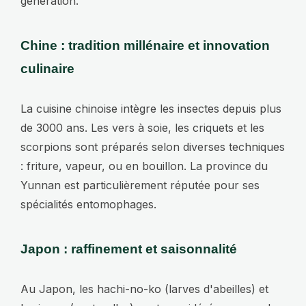
génération.
Chine : tradition millénaire et innovation
culinaire
La cuisine chinoise intègre les insectes depuis plus
de 3000 ans. Les vers à soie, les criquets et les
scorpions sont préparés selon diverses techniques
: friture, vapeur, ou en bouillon. La province du
Yunnan est particulièrement réputée pour ses
spécialités entomophages.
Japon : raffinement et saisonnalité
Au Japon, les hachi-no-ko (larves d'abeilles) et