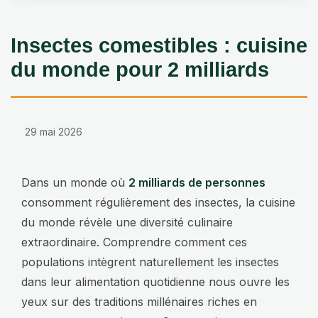
Insectes comestibles : cuisine
du monde pour 2 milliards
29 mai 2026
Dans un monde où
2 milliards de personnes
consomment régulièrement des insectes, la cuisine
du monde révèle une diversité culinaire
extraordinaire. Comprendre comment ces
populations intègrent naturellement les insectes
dans leur alimentation quotidienne nous ouvre les
yeux sur des traditions millénaires riches en