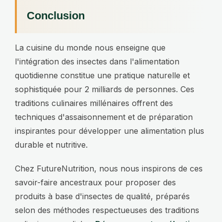
Conclusion
La cuisine du monde nous enseigne que
l'intégration des insectes dans l'alimentation
quotidienne constitue une pratique naturelle et
sophistiquée pour 2 milliards de personnes. Ces
traditions culinaires millénaires offrent des
techniques d'assaisonnement et de préparation
inspirantes pour développer une alimentation plus
durable et nutritive.
Chez FutureNutrition, nous nous inspirons de ces
savoir-faire ancestraux pour proposer des
produits à base d'insectes de qualité, préparés
selon des méthodes respectueuses des traditions