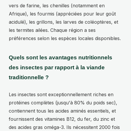
vers de farine, les chenilles (notamment en
Afrique), les fourmis (appréciées pour leur goût
acidulé), les grillons, les larves de coléoptères, et
les termites ailées. Chaque région a ses
préférences selon les espèces locales disponibles.
Quels sont les avantages nutritionnels
des insectes par rapport à la viande
traditionnelle ?
Les insectes sont exceptionnellement riches en
protéines complètes (jusqu'à 80% du poids sec),
contiennent tous les acides aminés essentiels, et
fournissent des vitamines B12, du fer, du zinc et
des acides gras oméga-3. Ils nécessitent 2000 fois