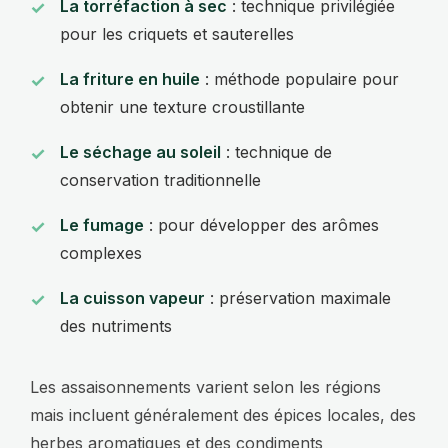
La torréfaction à sec
: technique privilégiée
pour les criquets et sauterelles
La friture en huile
: méthode populaire pour
obtenir une texture croustillante
Le séchage au soleil
: technique de
conservation traditionnelle
Le fumage
: pour développer des arômes
complexes
La cuisson vapeur
: préservation maximale
des nutriments
Les assaisonnements varient selon les régions
mais incluent généralement des épices locales, des
herbes aromatiques et des condiments