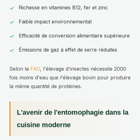
Richesse en vitamines B12, fer et zinc
Faible impact environnemental
Efficacité de conversion alimentaire supérieure
Émissions de gaz à effet de serre réduites
Selon la
FAO
, l'élevage d'insectes nécessite 2000
fois moins d'eau que l'élevage bovin pour produire
la même quantité de protéines.
L'avenir de l'entomophagie dans la
cuisine moderne