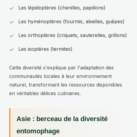
Les lépidoptères (chenilles, papillons)
Les hyménoptères (fourmis, abeilles, guêpes)
Les orthoptères (criquets, sauterelles, grillons)
Les isoptères (termites)
Cette diversité s'explique par l'adaptation des
communautés locales à leur environnement
naturel, transformant les ressources disponibles
en véritables délices culinaires.
Asie : berceau de la diversité
entomophage