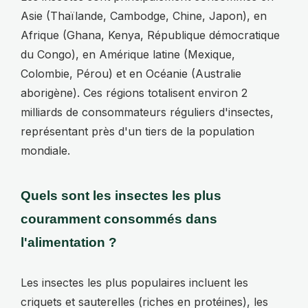
Asie (Thaïlande, Cambodge, Chine, Japon), en
Afrique (Ghana, Kenya, République démocratique
du Congo), en Amérique latine (Mexique,
Colombie, Pérou) et en Océanie (Australie
aborigène). Ces régions totalisent environ 2
milliards de consommateurs réguliers d'insectes,
représentant près d'un tiers de la population
mondiale.
Quels sont les insectes les plus
couramment consommés dans
l'alimentation ?
Les insectes les plus populaires incluent les
criquets et sauterelles (riches en protéines), les