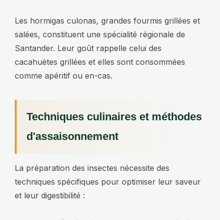
Les hormigas culonas, grandes fourmis grillées et
salées, constituent une spécialité régionale de
Santander. Leur goût rappelle celui des
cacahuètes grillées et elles sont consommées
comme apéritif ou en-cas.
Techniques culinaires et méthodes
d'assaisonnement
La préparation des insectes nécessite des
techniques spécifiques pour optimiser leur saveur
et leur digestibilité :