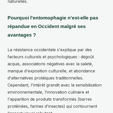
naturelles.
Pourquoi l'entomophagie n'est-elle pas
répandue en Occident malgré ses
avantages ?
La résistance occidentale s'explique par des
facteurs culturels et psychologiques : dégoût
acquis, associations négatives avec la saleté,
manque d'exposition culturelle, et abondance
d'alternatives protéiques traditionnelles.
Cependant, l'intérêt grandit avec la sensibilisation
environnementale, l'innovation culinaire et
l'apparition de produits transformés (barres
protéinées, farines d'insectes) qui contournent