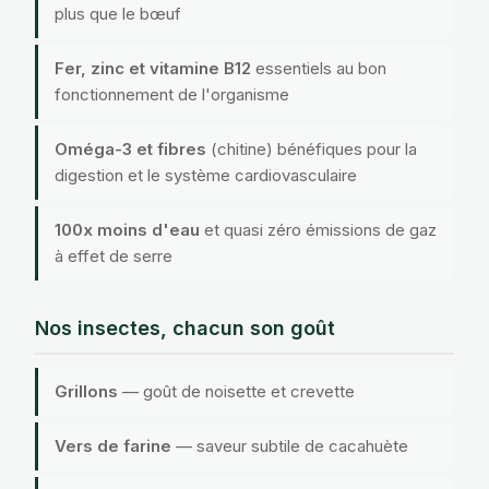
plus que le bœuf
Fer, zinc et vitamine B12
essentiels au bon
fonctionnement de l'organisme
Oméga-3 et fibres
(chitine) bénéfiques pour la
digestion et le système cardiovasculaire
100x moins d'eau
et quasi zéro émissions de gaz
à effet de serre
Nos insectes, chacun son goût
Grillons
— goût de noisette et crevette
Vers de farine
— saveur subtile de cacahuète