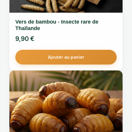
Vers de bambou - Insecte rare de
Thaïlande
9,90
€
Ajouter au panier