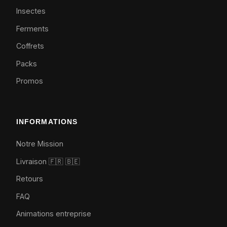
Insectes
Ferments
Coffrets
Packs
Promos
INFORMATIONS
Notre Mission
Livraison 🇫🇷
🇧🇪
Retours
FAQ
Animations entreprise