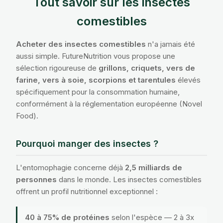
Tout savoir sur les insectes
comestibles
Acheter des insectes comestibles
n'a jamais été
aussi simple. FutureNutrition vous propose une
sélection rigoureuse de
grillons, criquets, vers de
farine, vers à soie, scorpions et tarentules
élevés
spécifiquement pour la consommation humaine,
conformément à la réglementation européenne (Novel
Food).
Pourquoi manger des insectes ?
L'entomophagie concerne déjà
2,5 milliards de
personnes
dans le monde. Les insectes comestibles
offrent un profil nutritionnel exceptionnel :
40 à 75% de protéines
selon l'espèce — 2 à 3x