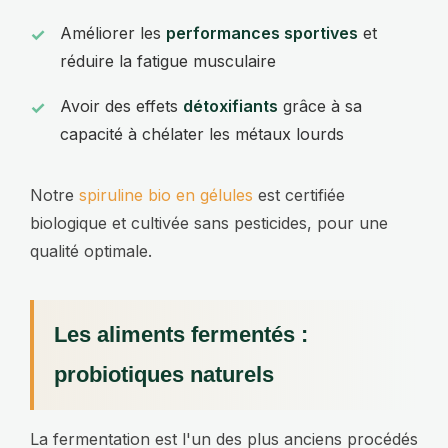
Améliorer les
performances sportives
et
réduire la fatigue musculaire
Avoir des effets
détoxifiants
grâce à sa
capacité à chélater les métaux lourds
Notre
spiruline bio en gélules
est certifiée
biologique et cultivée sans pesticides, pour une
qualité optimale.
Les aliments fermentés :
probiotiques naturels
La fermentation est l'un des plus anciens procédés