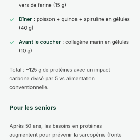
vers de farine (15 g)
Dîner
: poisson + quinoa + spiruline en gélules
(40 g)
Avant le coucher
: collagène marin en gélules
(10 g)
Total : ~125 g de protéines avec un impact
carbone divisé par 5 vs alimentation
conventionnelle.
Pour les seniors
Après 50 ans, les besoins en protéines
augmentent pour prévenir la sarcopénie (fonte