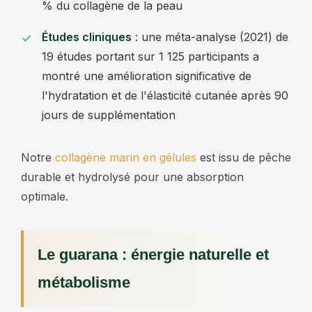
% du collagène de la peau
Études cliniques
: une méta-analyse (2021) de
19 études portant sur 1 125 participants a
montré une amélioration significative de
l'hydratation et de l'élasticité cutanée après 90
jours de supplémentation
Notre
collagène marin en gélules
est issu de pêche
durable et hydrolysé pour une absorption
optimale.
Le guarana : énergie naturelle et
métabolisme