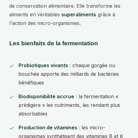
de conservation alimentaire. Elle transforme les
aliments en véritables
superaliments
grâce à
l'action des micro-organismes.
Les bienfaits de la fermentation
Probiotiques vivants
: chaque gorgée ou
bouchée apporte des milliards de bactéries
bénéfiques
Biodisponibilité accrue
: la fermentation «
prédigère » les nutriments, les rendant plus
absorbables
Production de vitamines
: les micro-
organismes synthétisent des vitamines B et K