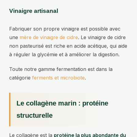
Vinaigre artisanal
Fabriquer son propre vinaigre est possible avec
une
mère de vinaigre de cidre
. Le vinaigre de cidre
non pasteurisé est riche en acide acétique, qui aide
à réguler la glycémie et à améliorer la digestion.
Toute notre gamme fermentation est dans la
catégorie
ferments et microbiote
.
Le collagène marin : protéine
structurelle
Le collagène est la
protéine la plus abondante du