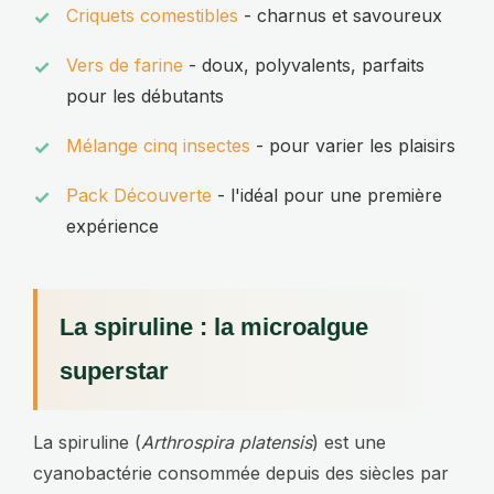
Criquets comestibles
- charnus et savoureux
Vers de farine
- doux, polyvalents, parfaits
pour les débutants
Mélange cinq insectes
- pour varier les plaisirs
Pack Découverte
- l'idéal pour une première
expérience
La spiruline : la microalgue
superstar
La spiruline (
Arthrospira platensis
) est une
cyanobactérie consommée depuis des siècles par