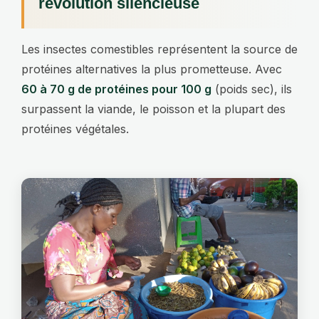
révolution silencieuse
Les insectes comestibles représentent la source de
protéines alternatives la plus prometteuse. Avec
60 à 70 g de protéines pour 100 g
(poids sec), ils
surpassent la viande, le poisson et la plupart des
protéines végétales.