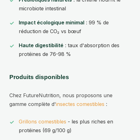
microbiote intestinal
Impact écologique minimal
: 99 % de
réduction de CO₂ vs bœuf
Haute digestibilité
: taux d'absorption des
protéines de 76-98 %
Produits disponibles
Chez FutureNutrition, nous proposons une
gamme complète d'
insectes comestibles
:
Grillons comestibles
- les plus riches en
protéines (69 g/100 g)