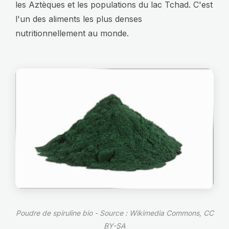
les Aztèques et les populations du lac Tchad. C'est
l'un des aliments les plus denses
nutritionnellement au monde.
Poudre de spiruline bio - Source : Wikimedia Commons, CC
BY-SA