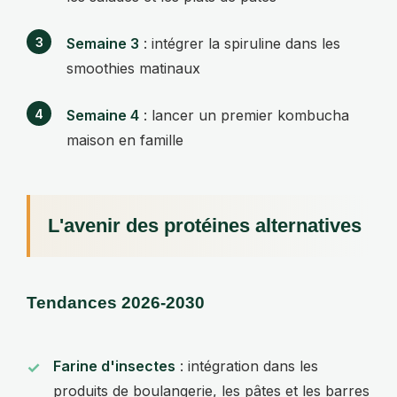
Semaine 3
: intégrer la spiruline dans les
smoothies matinaux
Semaine 4
: lancer un premier kombucha
maison en famille
L'avenir des protéines alternatives
Tendances 2026-2030
Farine d'insectes
: intégration dans les
produits de boulangerie, les pâtes et les barres