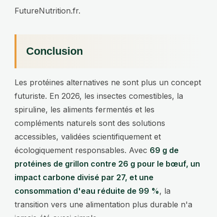
FutureNutrition.fr.
Conclusion
Les protéines alternatives ne sont plus un concept
futuriste. En 2026, les insectes comestibles, la
spiruline, les aliments fermentés et les
compléments naturels sont des solutions
accessibles, validées scientifiquement et
écologiquement responsables. Avec
69 g de
protéines de grillon contre 26 g pour le bœuf, un
impact carbone divisé par 27, et une
consommation d'eau réduite de 99 %
, la
transition vers une alimentation plus durable n'a