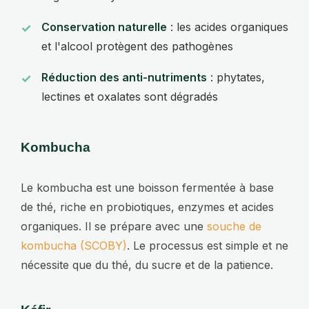
Conservation naturelle
: les acides organiques
et l'alcool protègent des pathogènes
Réduction des anti-nutriments
: phytates,
lectines et oxalates sont dégradés
Kombucha
Le kombucha est une boisson fermentée à base
de thé, riche en probiotiques, enzymes et acides
organiques. Il se prépare avec une
souche de
kombucha (SCOBY)
. Le processus est simple et ne
nécessite que du thé, du sucre et de la patience.