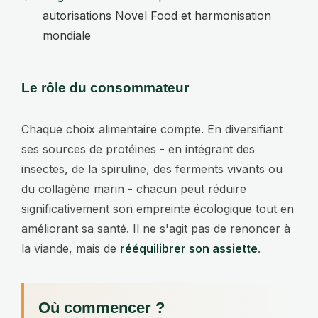
autorisations Novel Food et harmonisation
mondiale
Le rôle du consommateur
Chaque choix alimentaire compte. En diversifiant
ses sources de protéines - en intégrant des
insectes, de la spiruline, des ferments vivants ou
du collagène marin - chacun peut réduire
significativement son empreinte écologique tout en
améliorant sa santé. Il ne s'agit pas de renoncer à
la viande, mais de
rééquilibrer son assiette
.
Où commencer ?