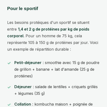
Pour le sportif
Les besoins protéiques d'un sportif se situent
entre
1,4 et 2 g de protéines par kg de poids
corporel
. Pour un homme de 75 kg, cela
représente 105 à 150 g de protéines par jour. Voici
un exemple de répartition durable :
Petit-déjeuner
: smoothie avec 15 g de poudre
de grillon + banane + lait d'amande (25 g de
protéines)
Déjeuner
: salade de lentilles + criquets grillés
+ légumes (35 g)
Collation
: kombucha maison + poignée de