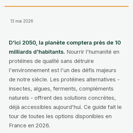
13 mai 2026
D'ici 2050, la planète comptera près de 10
milliards d'habitants.
Nourrir l'humanité en
protéines de qualité sans détruire
l'environnement est l'un des défis majeurs
de notre siècle. Les protéines alternatives -
insectes, algues, ferments, compléments
naturels - offrent des solutions concrètes,
déjà accessibles aujourd'hui. Ce guide fait le
tour de toutes les options disponibles en
France en 2026.