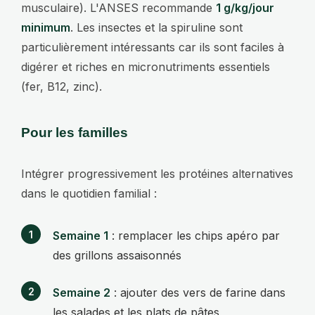
musculaire). L'ANSES recommande
1 g/kg/jour
minimum
. Les insectes et la spiruline sont
particulièrement intéressants car ils sont faciles à
digérer et riches en micronutriments essentiels
(fer, B12, zinc).
Pour les familles
Intégrer progressivement les protéines alternatives
dans le quotidien familial :
Semaine 1
: remplacer les chips apéro par
des grillons assaisonnés
Semaine 2
: ajouter des vers de farine dans
les salades et les plats de pâtes