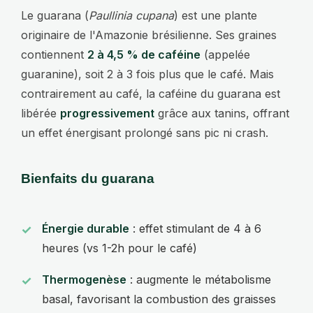
Le guarana (
Paullinia cupana
) est une plante
originaire de l'Amazonie brésilienne. Ses graines
contiennent
2 à 4,5 % de caféine
(appelée
guaranine), soit 2 à 3 fois plus que le café. Mais
contrairement au café, la caféine du guarana est
libérée
progressivement
grâce aux tanins, offrant
un effet énergisant prolongé sans pic ni crash.
Bienfaits du guarana
Énergie durable
: effet stimulant de 4 à 6
heures (vs 1-2h pour le café)
Thermogenèse
: augmente le métabolisme
basal, favorisant la combustion des graisses