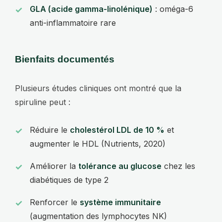
GLA (acide gamma-linolénique)
: oméga-6
anti-inflammatoire rare
Bienfaits documentés
Plusieurs études cliniques ont montré que la
spiruline peut :
Réduire le
cholestérol LDL de 10 %
et
augmenter le HDL (Nutrients, 2020)
Améliorer la
tolérance au glucose
chez les
diabétiques de type 2
Renforcer le
système immunitaire
(augmentation des lymphocytes NK)