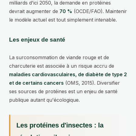
milliards d'ici 2050, la demande en protéines
devrait augmenter de
70 %
(OCDE/FAO). Maintenir
le modèle actuel est tout simplement intenable.
Les enjeux de santé
La surconsommation de viande rouge et de
charcuterie est associée à un risque accru de
maladies cardiovasculaires, de diabète de type 2
et de certains cancers
(OMS, 2015). Diversifier
ses sources de protéines est un enjeu de santé
publique autant qu'écologique.
Les protéines d'insectes : la