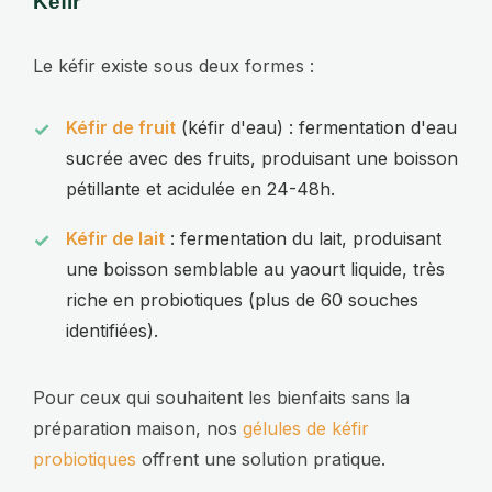
Kéfir
Le kéfir existe sous deux formes :
Kéfir de fruit
(kéfir d'eau) : fermentation d'eau
sucrée avec des fruits, produisant une boisson
pétillante et acidulée en 24-48h.
Kéfir de lait
: fermentation du lait, produisant
une boisson semblable au yaourt liquide, très
riche en probiotiques (plus de 60 souches
identifiées).
Pour ceux qui souhaitent les bienfaits sans la
préparation maison, nos
gélules de kéfir
probiotiques
offrent une solution pratique.