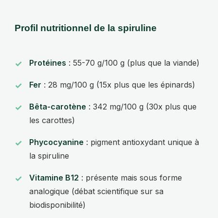
Profil nutritionnel de la spiruline
Protéines
: 55-70 g/100 g (plus que la viande)
Fer
: 28 mg/100 g (15x plus que les épinards)
Bêta-carotène
: 342 mg/100 g (30x plus que
les carottes)
Phycocyanine
: pigment antioxydant unique à
la spiruline
Vitamine B12
: présente mais sous forme
analogique (débat scientifique sur sa
biodisponibilité)