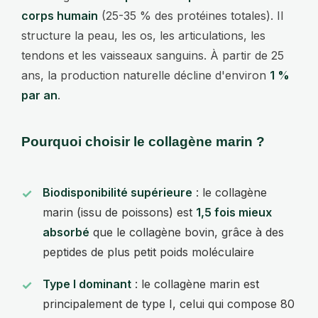
corps humain
(25-35 % des protéines totales). Il
structure la peau, les os, les articulations, les
tendons et les vaisseaux sanguins. À partir de 25
ans, la production naturelle décline d'environ
1 %
par an
.
Pourquoi choisir le collagène marin ?
Biodisponibilité supérieure
: le collagène
marin (issu de poissons) est
1,5 fois mieux
absorbé
que le collagène bovin, grâce à des
peptides de plus petit poids moléculaire
Type I dominant
: le collagène marin est
principalement de type I, celui qui compose 80