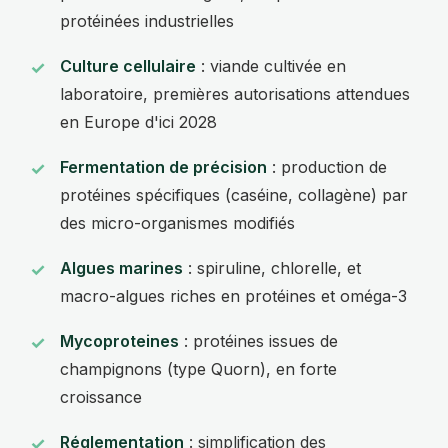
protéinées industrielles
Culture cellulaire
: viande cultivée en
laboratoire, premières autorisations attendues
en Europe d'ici 2028
Fermentation de précision
: production de
protéines spécifiques (caséine, collagène) par
des micro-organismes modifiés
Algues marines
: spiruline, chlorelle, et
macro-algues riches en protéines et oméga-3
Mycoproteines
: protéines issues de
champignons (type Quorn), en forte
croissance
Réglementation
: simplification des