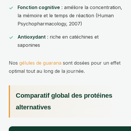
Fonction cognitive
: améliore la concentration,
la mémoire et le temps de réaction (Human
Psychopharmacology, 2007)
Antioxydant
: riche en catéchines et
saponines
Nos
gélules de guarana
sont dosées pour un effet
optimal tout au long de la journée.
Comparatif global des protéines
alternatives