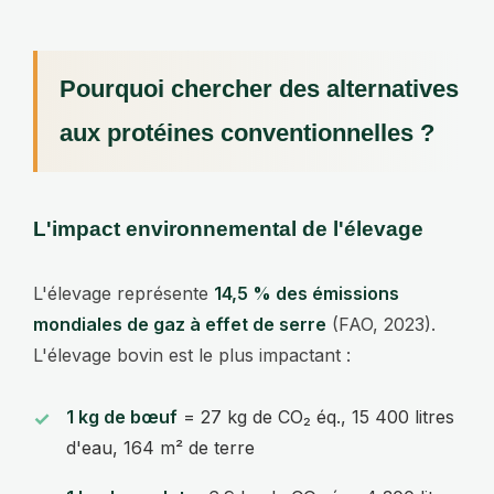
Pourquoi chercher des alternatives
aux protéines conventionnelles ?
L'impact environnemental de l'élevage
L'élevage représente
14,5 % des émissions
mondiales de gaz à effet de serre
(FAO, 2023).
L'élevage bovin est le plus impactant :
1 kg de bœuf
= 27 kg de CO₂ éq., 15 400 litres
d'eau, 164 m² de terre