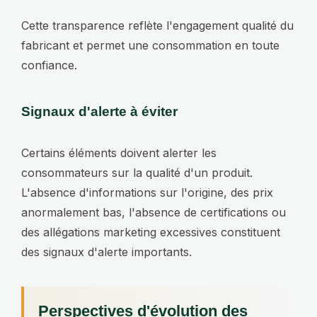
Cette transparence reflète l'engagement qualité du
fabricant et permet une consommation en toute
confiance.
Signaux d'alerte à éviter
Certains éléments doivent alerter les
consommateurs sur la qualité d'un produit.
L'absence d'informations sur l'origine, des prix
anormalement bas, l'absence de certifications ou
des allégations marketing excessives constituent
des signaux d'alerte importants.
Perspectives d'évolution des