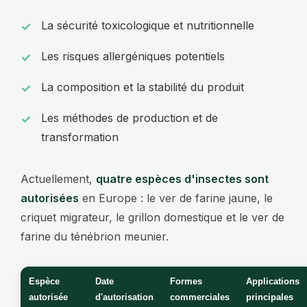
La sécurité toxicologique et nutritionnelle
Les risques allergéniques potentiels
La composition et la stabilité du produit
Les méthodes de production et de
transformation
Actuellement,
quatre espèces d'insectes sont
autorisées
en Europe : le ver de farine jaune, le
criquet migrateur, le grillon domestique et le ver de
farine du ténébrion meunier.
Espèce
Date
Formes
Applications
autorisée
d'autorisation
commerciales
principales