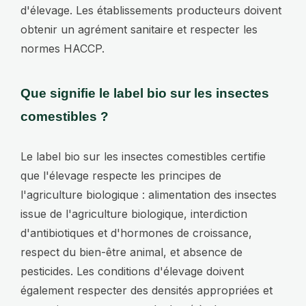
d'élevage. Les établissements producteurs doivent
obtenir un agrément sanitaire et respecter les
normes HACCP.
Que signifie le label bio sur les insectes
comestibles ?
Le label bio sur les insectes comestibles certifie
que l'élevage respecte les principes de
l'agriculture biologique : alimentation des insectes
issue de l'agriculture biologique, interdiction
d'antibiotiques et d'hormones de croissance,
respect du bien-être animal, et absence de
pesticides. Les conditions d'élevage doivent
également respecter des densités appropriées et