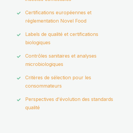
Certifications européennes et
réglementation Novel Food
Labels de qualité et certifications
biologiques
Contrôles sanitaires et analyses
microbiologiques
Critères de sélection pour les
consommateurs
Perspectives d'évolution des standards
qualité