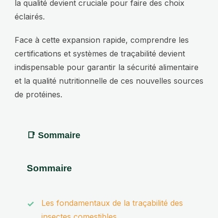
la qualité devient cruciale pour faire des choix
éclairés.
Face à cette expansion rapide, comprendre les
certifications et systèmes de traçabilité devient
indispensable pour garantir la sécurité alimentaire
et la qualité nutritionnelle de ces nouvelles sources
de protéines.
Sommaire
Les fondamentaux de la traçabilité des
insectes comestibles