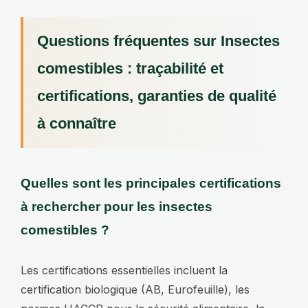
Questions fréquentes sur Insectes
comestibles : traçabilité et
certifications, garanties de qualité
à connaître
Quelles sont les principales certifications
à rechercher pour les insectes
comestibles ?
Les certifications essentielles incluent la
certification biologique (AB, Eurofeuille), les