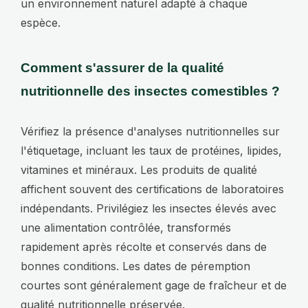
un environnement naturel adapté à chaque
espèce.
Comment s'assurer de la qualité
nutritionnelle des insectes comestibles ?
Vérifiez la présence d'analyses nutritionnelles sur
l'étiquetage, incluant les taux de protéines, lipides,
vitamines et minéraux. Les produits de qualité
affichent souvent des certifications de laboratoires
indépendants. Privilégiez les insectes élevés avec
une alimentation contrôlée, transformés
rapidement après récolte et conservés dans de
bonnes conditions. Les dates de péremption
courtes sont généralement gage de fraîcheur et de
qualité nutritionnelle préservée.