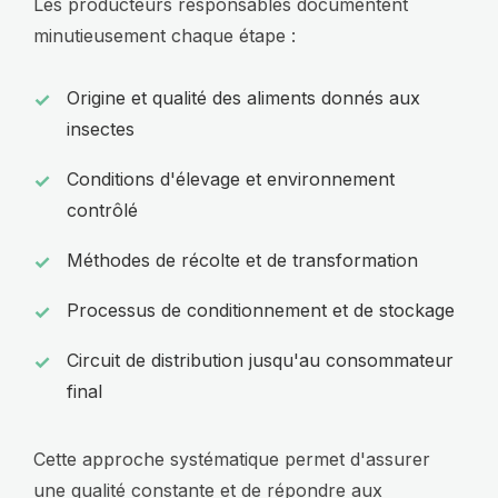
Les producteurs responsables documentent
minutieusement chaque étape :
Origine et qualité des aliments donnés aux
insectes
Conditions d'élevage et environnement
contrôlé
Méthodes de récolte et de transformation
Processus de conditionnement et de stockage
Circuit de distribution jusqu'au consommateur
final
Cette approche systématique permet d'assurer
une qualité constante et de répondre aux