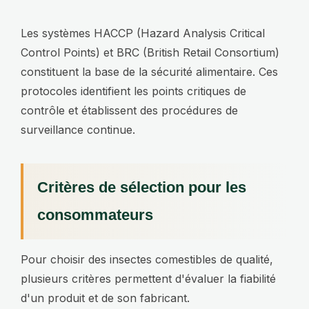
Les systèmes HACCP (Hazard Analysis Critical
Control Points) et BRC (British Retail Consortium)
constituent la base de la sécurité alimentaire. Ces
protocoles identifient les points critiques de
contrôle et établissent des procédures de
surveillance continue.
Critères de sélection pour les
consommateurs
Pour choisir des insectes comestibles de qualité,
plusieurs critères permettent d'évaluer la fiabilité
d'un produit et de son fabricant.