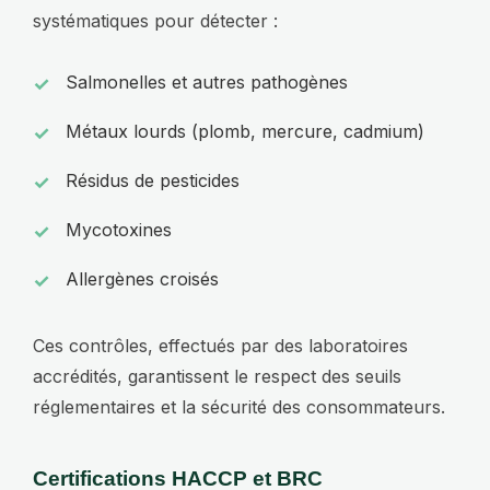
systématiques pour détecter :
Salmonelles et autres pathogènes
Métaux lourds (plomb, mercure, cadmium)
Résidus de pesticides
Mycotoxines
Allergènes croisés
Ces contrôles, effectués par des laboratoires
accrédités, garantissent le respect des seuils
réglementaires et la sécurité des consommateurs.
Certifications HACCP et BRC