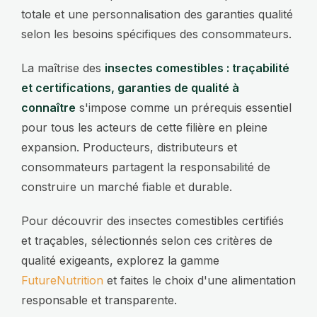
totale et une personnalisation des garanties qualité
selon les besoins spécifiques des consommateurs.
La maîtrise des
insectes comestibles : traçabilité
et certifications, garanties de qualité à
connaître
s'impose comme un prérequis essentiel
pour tous les acteurs de cette filière en pleine
expansion. Producteurs, distributeurs et
consommateurs partagent la responsabilité de
construire un marché fiable et durable.
Pour découvrir des insectes comestibles certifiés
et traçables, sélectionnés selon ces critères de
qualité exigeants, explorez la gamme
FutureNutrition
et faites le choix d'une alimentation
responsable et transparente.