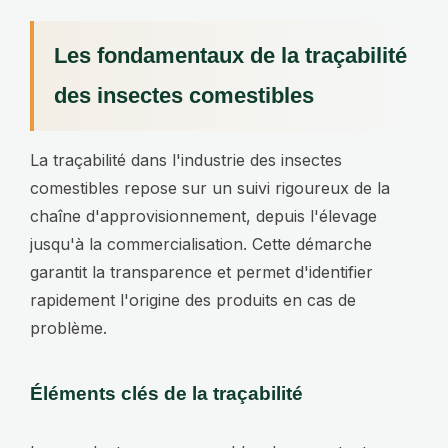
Les fondamentaux de la traçabilité
des insectes comestibles
La traçabilité dans l'industrie des insectes
comestibles repose sur un suivi rigoureux de la
chaîne d'approvisionnement, depuis l'élevage
jusqu'à la commercialisation. Cette démarche
garantit la transparence et permet d'identifier
rapidement l'origine des produits en cas de
problème.
Éléments clés de la traçabilité