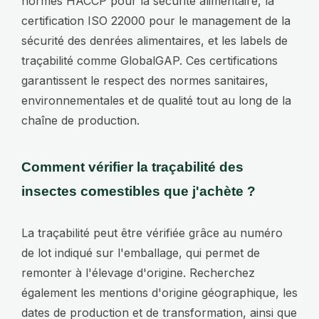
normes HACCP pour la sécurité alimentaire, la
certification ISO 22000 pour le management de la
sécurité des denrées alimentaires, et les labels de
traçabilité comme GlobalGAP. Ces certifications
garantissent le respect des normes sanitaires,
environnementales et de qualité tout au long de la
chaîne de production.
Comment vérifier la traçabilité des
insectes comestibles que j'achète ?
La traçabilité peut être vérifiée grâce au numéro
de lot indiqué sur l'emballage, qui permet de
remonter à l'élevage d'origine. Recherchez
également les mentions d'origine géographique, les
dates de production et de transformation, ainsi que