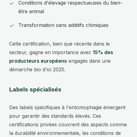
Conditions d'élevage respectueuses du bien-
être animal
Transformation sans additifs chimiques
Cette certification, bien que récente dans le
secteur, gagne en importance avec
15% des
producteurs européens
engagés dans une
démarche bio d'ici 2025.
Labels spécialisés
Des labels spécifiques à l'entomophagie émergent
pour garantir des standards élevés. Ces
certifications privées couvrent des aspects comme
la durabilité environnementale, les conditions de