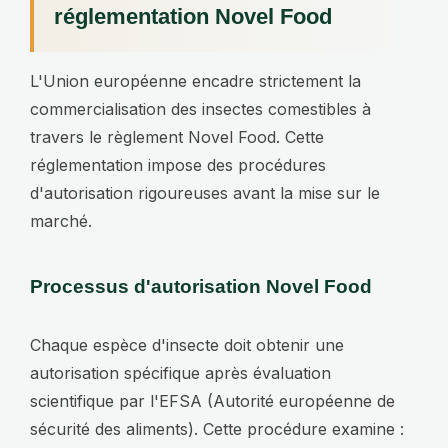
réglementation Novel Food
L'Union européenne encadre strictement la
commercialisation des insectes comestibles à
travers le règlement Novel Food. Cette
réglementation impose des procédures
d'autorisation rigoureuses avant la mise sur le
marché.
Processus d'autorisation Novel Food
Chaque espèce d'insecte doit obtenir une
autorisation spécifique après évaluation
scientifique par l'EFSA (Autorité européenne de
sécurité des aliments). Cette procédure examine :