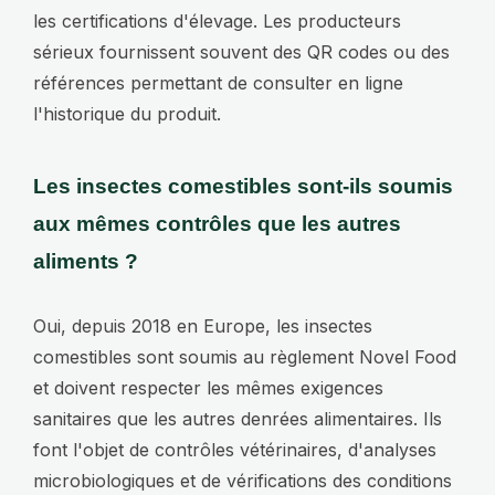
les certifications d'élevage. Les producteurs
sérieux fournissent souvent des QR codes ou des
références permettant de consulter en ligne
l'historique du produit.
Les insectes comestibles sont-ils soumis
aux mêmes contrôles que les autres
aliments ?
Oui, depuis 2018 en Europe, les insectes
comestibles sont soumis au règlement Novel Food
et doivent respecter les mêmes exigences
sanitaires que les autres denrées alimentaires. Ils
font l'objet de contrôles vétérinaires, d'analyses
microbiologiques et de vérifications des conditions