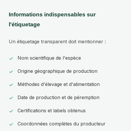
Informations indispensables sur
l'étiquetage
Un étiquetage transparent doit mentionner :
Nom scientifique de l'espèce
Origine géographique de production
Méthodes d'élevage et d'alimentation
Date de production et de péremption
Certifications et labels obtenus
Coordonnées complètes du producteur