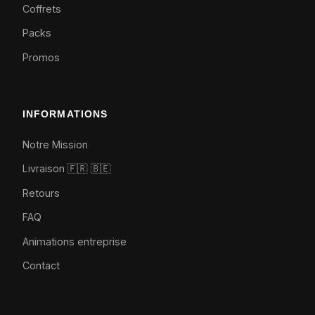
Coffrets
Packs
Promos
INFORMATIONS
Notre Mission
Livraison 🇫🇷
🇧🇪
Retours
FAQ
Animations entreprise
Contact