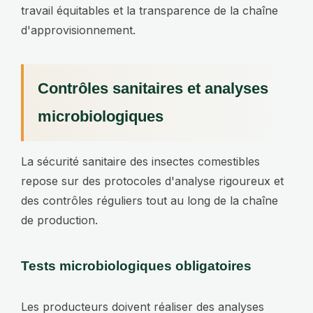
travail équitables et la transparence de la chaîne
d'approvisionnement.
Contrôles sanitaires et analyses
microbiologiques
La sécurité sanitaire des insectes comestibles
repose sur des protocoles d'analyse rigoureux et
des contrôles réguliers tout au long de la chaîne
de production.
Tests microbiologiques obligatoires
Les producteurs doivent réaliser des analyses