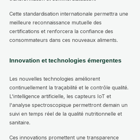
Cette standardisation internationale permettra une
meilleure reconnaissance mutuelle des
certifications et renforcera la confiance des
consommateurs dans ces nouveaux aliments.
Innovation et technologies émergentes
Les nouvelles technologies améliorent
continuellement la traçabilité et le contrôle qualité.
L'intelligence artificielle, les capteurs IoT et
l'analyse spectroscopique permettront demain un
suivi en temps réel de la qualité nutritionnelle et
sanitaire.
Ces innovations promettent une transparence