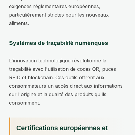
exigences réglementaires européennes,
particulièrement strictes pour les nouveaux
aliments.
Systèmes de traçabilité numériques
L'innovation technologique révolutionne la
traçabilité avec l'utilisation de codes QR, puces
RFID et blockchain. Ces outils offrent aux
consommateurs un accès direct aux informations
sur l'origine et la qualité des produits qu'ils
consomment.
Certifications européennes et