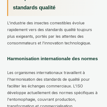
standards qualité
L'industrie des insectes comestibles évolue
rapidement vers des standards qualité toujours
plus exigeants, portés par les attentes des
consommateurs et l'innovation technologique.
Harmonisation internationale des normes
Les organismes internationaux travaillent à
l'harmonisation des standards de qualité pour
faciliter les échanges commerciaux. L'ISO
développe actuellement des normes spécifiques à
l'entomophagie, couvrant production,
transformation et commercialisation.