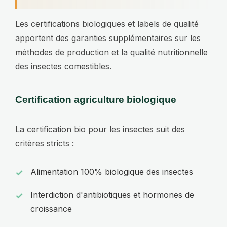
Les certifications biologiques et labels de qualité
apportent des garanties supplémentaires sur les
méthodes de production et la qualité nutritionnelle
des insectes comestibles.
Certification agriculture biologique
La certification bio pour les insectes suit des
critères stricts :
Alimentation 100% biologique des insectes
Interdiction d'antibiotiques et hormones de
croissance