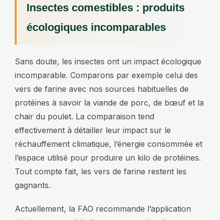
Insectes comestibles : produits
écologiques incomparables
Sans doute, les insectes ont un impact écologique
incomparable. Comparons par exemple celui des
vers de farine avec nos sources habituelles de
protéines à savoir la viande de porc, de bœuf et la
chair du poulet. La comparaison tend
effectivement à détailler leur impact sur le
réchauffement climatique, l’énergie consommée et
l’espace utilisé pour produire un kilo de protéines.
Tout compte fait, les vers de farine restent les
gagnants.
Actuellement, la FAO recommande l’application