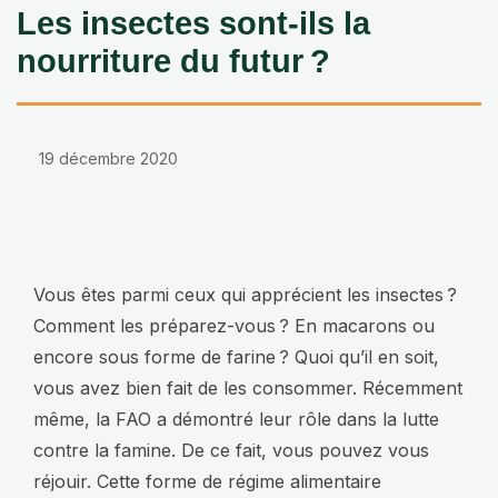
Les insectes sont-ils la
nourriture du futur ?
19 décembre 2020
Vous êtes parmi ceux qui apprécient les insectes ?
Comment les préparez-vous ? En macarons ou
encore sous forme de farine ? Quoi qu’il en soit,
vous avez bien fait de les consommer. Récemment
même, la FAO a démontré leur rôle dans la lutte
contre la famine. De ce fait, vous pouvez vous
réjouir. Cette forme de régime alimentaire