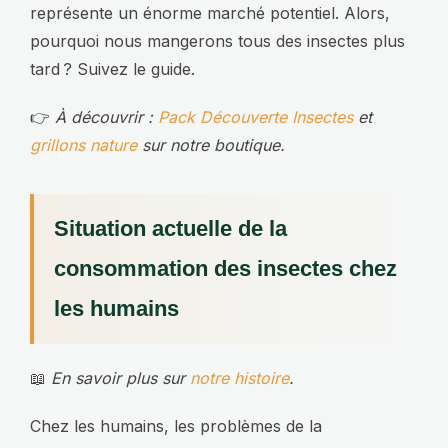
représente un énorme marché potentiel. Alors,
pourquoi nous mangerons tous des insectes plus
tard ? Suivez le guide.
👉
À découvrir :
Pack Découverte Insectes
et
grillons nature
sur notre boutique.
Situation actuelle de la
consommation des insectes chez
les humains
📖
En savoir plus sur
notre histoire
.
Chez les humains, les problèmes de la