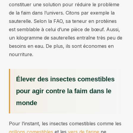
constituer une solution pour réduire le problème
de la faim dans l’univers. Citons par exemple la
sauterelle. Selon la FAO, sa teneur en protéines
est semblable à celui d’une pièce de bœuf. Aussi,
un kilogramme de sauterelles entraîne très peu de
besoins en eau. De plus, ils sont économes en
nourriture.
Élever des insectes comestibles
pour agir contre la faim dans le
monde
Pour l’instant, les insectes comestibles comme les
grillons comestibles
et les
vers de farine
ne