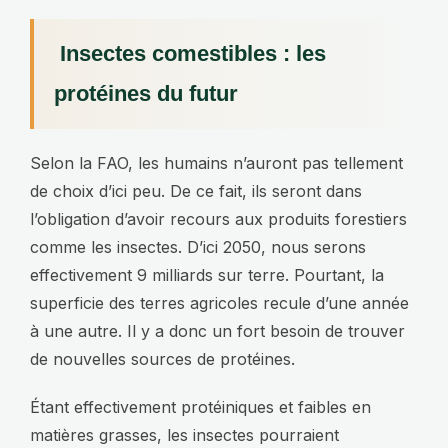
Insectes comestibles : les
protéines du futur
Selon la FAO, les humains n’auront pas tellement
de choix d’ici peu. De ce fait, ils seront dans
l’obligation d’avoir recours aux produits forestiers
comme les insectes. D’ici 2050, nous serons
effectivement 9 milliards sur terre. Pourtant, la
superficie des terres agricoles recule d’une année
à une autre. Il y a donc un fort besoin de trouver
de nouvelles sources de protéines.
Étant effectivement protéiniques et faibles en
matières grasses, les insectes pourraient