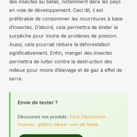
des insectes au bétail, notamment dans les pays
en voie de développement. Ceci dit, il est
préférable de consommer les nourritures à base
d’insectes. D’abord, cela permettra de limiter la
surpêche pour moins de protéines de poisson.
Aussi, cela pourrait réduire la déforestation
significativement. Enfin, manger des insectes
permettra de lutter contre la destruction des
milieux pour moins d’élevage et de gaz à effet de
serre.
Envie de tester ?
Découvrez nos produits :
Pack Découverte
Insectes
·
grillons nature
·
vers de farine