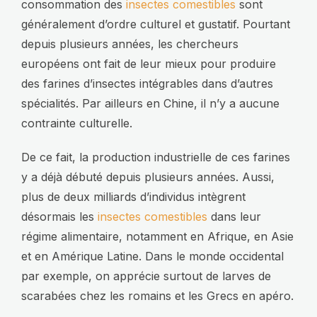
consommation des
insectes comestibles
sont
généralement d’ordre culturel et gustatif. Pourtant
depuis plusieurs années, les chercheurs
européens ont fait de leur mieux pour produire
des farines d’insectes intégrables dans d’autres
spécialités. Par ailleurs en Chine, il n’y a aucune
contrainte culturelle.
De ce fait, la production industrielle de ces farines
y a déjà débuté depuis plusieurs années. Aussi,
plus de deux milliards d’individus intègrent
désormais les
insectes comestibles
dans leur
régime alimentaire, notamment en Afrique, en Asie
et en Amérique Latine. Dans le monde occidental
par exemple, on apprécie surtout de larves de
scarabées chez les romains et les Grecs en apéro.