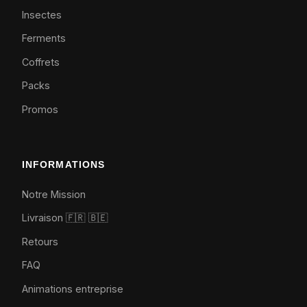
Insectes
Ferments
Coffrets
Packs
Promos
INFORMATIONS
Notre Mission
Livraison 🇫🇷
🇧🇪
Retours
FAQ
Animations entreprise