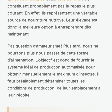
constituent probablement pas le repas le plus
courant. En effet, ils représentent une véritable
source de nourriture nutritive. Leur élevage est
donc la meilleure option à entreprendre dès
maintenant.
Pas question d’amateurisme ! Plus tard, nous ne
pourrons plus nous passer de cette forme
d’alimentation. L’objectif est donc de fournir le
système idéal de production automatisée pour
obtenir mensuellement le maximum d’insectes. Il
faut préalablement déterminer toutes les
conditions de production, de leur emplacement à
leur récolte.