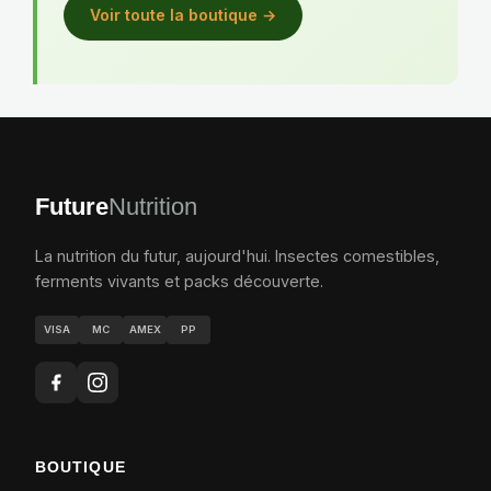
Voir toute la boutique →
Future
Nutrition
La nutrition du futur, aujourd'hui. Insectes comestibles,
ferments vivants et packs découverte.
VISA
MC
AMEX
PP
BOUTIQUE