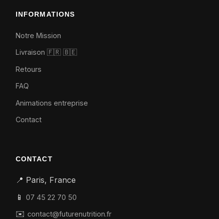
INFORMATIONS
Notre Mission
Livraison 🇫🇷
🇧🇪
Retours
FAQ
Animations entreprise
Contact
CONTACT
📍 Paris, France
📱
07 45 22 70 50
✉️
contact@futurenutrition.fr