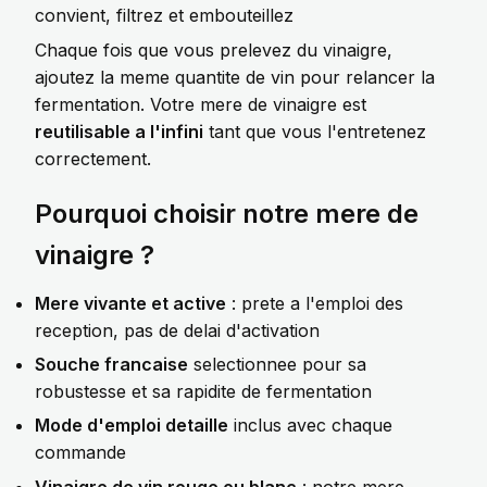
convient, filtrez et embouteillez
Chaque fois que vous prelevez du vinaigre,
ajoutez la meme quantite de vin pour relancer la
fermentation. Votre mere de vinaigre est
reutilisable a l'infini
tant que vous l'entretenez
correctement.
Pourquoi choisir notre mere de
vinaigre ?
Mere vivante et active
: prete a l'emploi des
reception, pas de delai d'activation
Souche francaise
selectionnee pour sa
robustesse et sa rapidite de fermentation
Mode d'emploi detaille
inclus avec chaque
commande
Vinaigre de vin rouge ou blanc
: notre mere