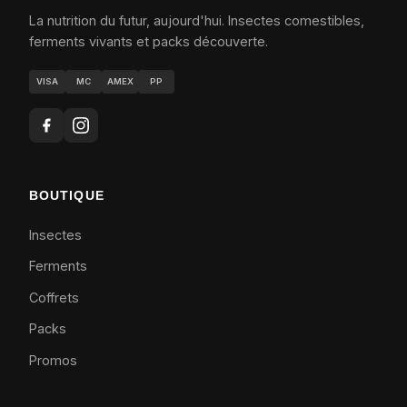
La nutrition du futur, aujourd'hui. Insectes comestibles,
ferments vivants et packs découverte.
VISA
MC
AMEX
PP
BOUTIQUE
Insectes
Ferments
Coffrets
Packs
Promos