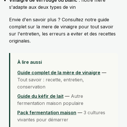
s'adapte aux deux types de vin
Envie d'en savoir plus ? Consultez notre
guide
complet sur la mere de vinaigre
pour tout savoir
sur l'entretien, les erreurs a eviter et des recettes
originales.
À lire aussi
Guide complet de la mère de vinaigre
—
Tout savoir : recette, entretien,
conservation
Guide du kéfir de lait
—
Autre
fermentation maison populaire
Pack fermentation maison
—
3 cultures
vivantes pour démarrer