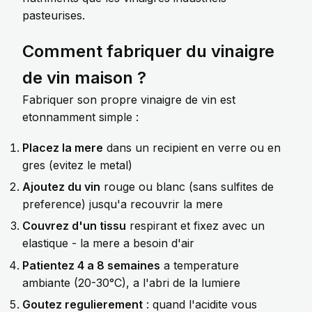
pasteurises.
Comment fabriquer du vinaigre
de vin maison ?
Fabriquer son propre vinaigre de vin est
etonnamment simple :
Placez la mere
dans un recipient en verre ou en
gres (evitez le metal)
Ajoutez du vin
rouge ou blanc (sans sulfites de
preference) jusqu'a recouvrir la mere
Couvrez d'un tissu
respirant et fixez avec un
elastique - la mere a besoin d'air
Patientez 4 a 8 semaines
a temperature
ambiante (20-30°C), a l'abri de la lumiere
Goutez regulierement
: quand l'acidite vous