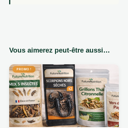
Vous aimerez peut-être aussi…
PROMO !