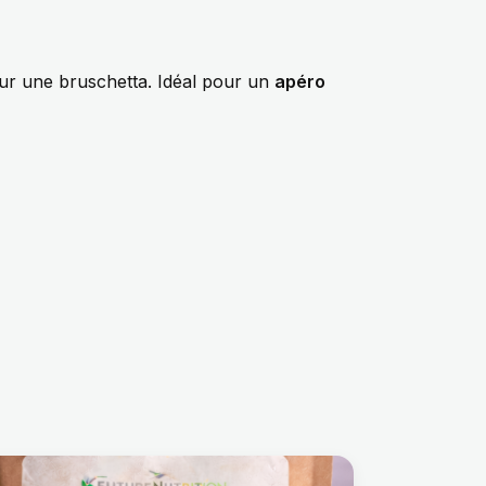
ur une bruschetta. Idéal pour un
apéro