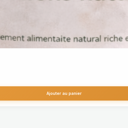
Ajouter au panier