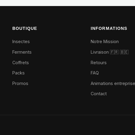
BOUTIQUE
INFORMATIONS
Insectes
Notre Mission
Ferments
Livraison 🇫🇷
🇧🇪
Coffrets
Retours
Packs
FAQ
Promos
Animations entrepris
Contact