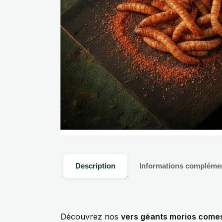
Description
Informations compléme
Découvrez nos
vers géants morios comes