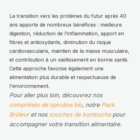
La transition vers les protéines du futur après 40
ans apporte de nombreux bénéfices : meilleure
digestion, réduction de l'inflammation, apport en
fibres et antioxydants, diminution du risque
cardiovasculaire, maintien de la masse musculaire,
et contribution à un vieillissement en bonne santé.
Cette approche favorise également une
alimentation plus durable et respectueuse de
l'environnement.
Pour aller plus loin, découvrez nos
comprimés de spiruline bio
, notre
Pack
Brûleur
et nos
souches de kombucha
pour
accompagner votre transition alimentaire.