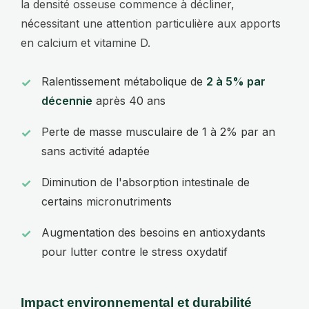
la densité osseuse commence à décliner,
nécessitant une attention particulière aux apports
en calcium et vitamine D.
Ralentissement métabolique de
2 à 5% par
décennie
après 40 ans
Perte de masse musculaire de 1 à 2% par an
sans activité adaptée
Diminution de l'absorption intestinale de
certains micronutriments
Augmentation des besoins en antioxydants
pour lutter contre le stress oxydatif
Impact environnemental et durabilité