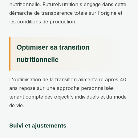
nutritionnelle. FutureNutrition s'engage dans cette
démarche de transparence totale sur l'origine et
les conditions de production.
Optimiser sa transition
nutritionnelle
L'optimisation de la transition alimentaire après 40
ans repose sur une approche personnalisée
tenant compte des objectifs individuels et du mode
de vie.
Suivi et ajustements