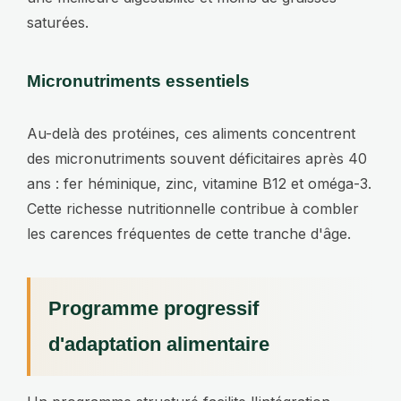
saturées.
Micronutriments essentiels
Au-delà des protéines, ces aliments concentrent
des micronutriments souvent déficitaires après 40
ans : fer héminique, zinc, vitamine B12 et oméga-3.
Cette richesse nutritionnelle contribue à combler
les carences fréquentes de cette tranche d'âge.
Programme progressif
d'adaptation alimentaire