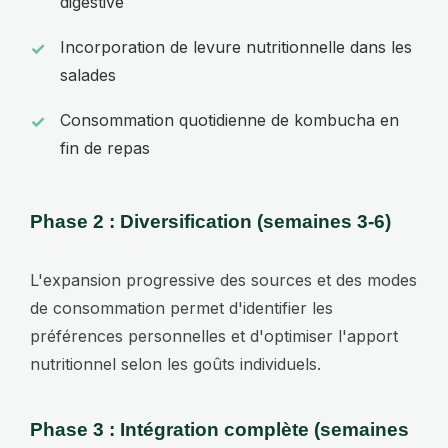
digestive
Incorporation de levure nutritionnelle dans les
salades
Consommation quotidienne de kombucha en
fin de repas
Phase 2 : Diversification (semaines 3-6)
L'expansion progressive des sources et des modes
de consommation permet d'identifier les
préférences personnelles et d'optimiser l'apport
nutritionnel selon les goûts individuels.
Phase 3 : Intégration complète (semaines