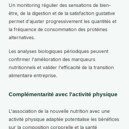
Un monitoring régulier des sensations de bien-
être, de la digestion et de la satisfaction gustative
permet d'ajuster progressivement les quantités et
la fréquence de consommation des protéines
alternatives.
Les analyses biologiques périodiques peuvent
confirmer l'amélioration des marqueurs
nutritionnels et valider l'efficacité de la transition
alimentaire entreprise.
Complémentarité avec l'activité physique
L'association de la nouvelle nutrition avec une
activité physique adaptée potentialise les bénéfices
sur la composition corporelle et la santé