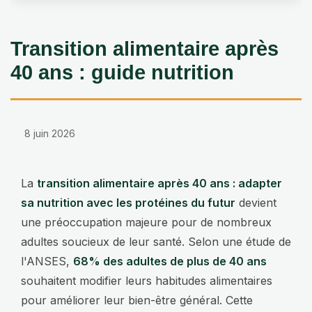
Transition alimentaire après
40 ans : guide nutrition
8 juin 2026
La
transition alimentaire après 40 ans : adapter
sa nutrition avec les protéines du futur
devient
une préoccupation majeure pour de nombreux
adultes soucieux de leur santé. Selon une étude de
l'ANSES,
68% des adultes de plus de 40 ans
souhaitent modifier leurs habitudes alimentaires
pour améliorer leur bien-être général. Cette