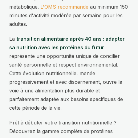
métabolique.
L'OMS recommande
au minimum 150
minutes d'activité modérée par semaine pour les
adultes.
La
transition alimentaire après 40 ans : adapter
sa nutrition avec les protéines du futur
représente une opportunité unique de concilier
santé personnelle et respect environnemental.
Cette évolution nutritionnelle, menée
progressivement et avec discernement, ouvre la
voie à une alimentation plus durable et
parfaitement adaptée aux besoins spécifiques de
cette période de la vie.
Prêt à débuter votre transition nutritionnelle ?
Découvrez la gamme complète de protéines