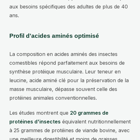
aux besoins spécifiques des adultes de plus de 40
ans.
Profil d'acides aminés optimisé
La composition en acides aminés des insectes
comestibles répond parfaitement aux besoins de
synthèse protéique musculaire. Leur teneur en
leucine, acide aminé clé pour la préservation de la
masse musculaire, dépasse souvent celle des
protéines animales conventionnelles.
Les études montrent que
20 grammes de
protéines d'insectes
équivalent nutritionnellement
à 25 grammes de protéines de viande bovine, avec
une meilleure digestibilité et moins de graisses