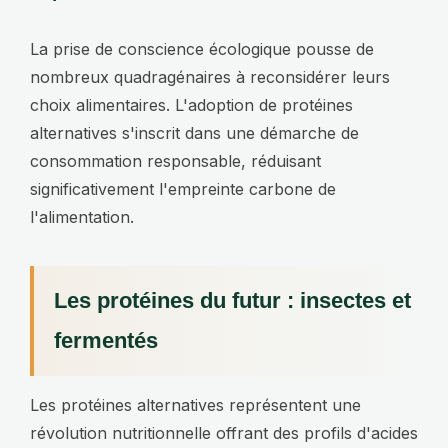
La prise de conscience écologique pousse de
nombreux quadragénaires à reconsidérer leurs
choix alimentaires. L'adoption de protéines
alternatives s'inscrit dans une démarche de
consommation responsable, réduisant
significativement l'empreinte carbone de
l'alimentation.
Les protéines du futur : insectes et
fermentés
Les protéines alternatives représentent une
révolution nutritionnelle offrant des profils d'acides