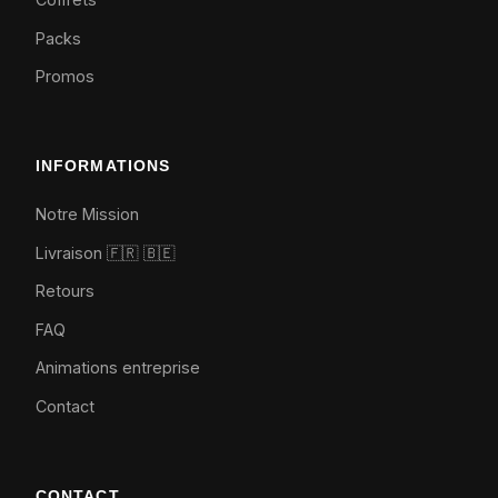
Packs
Promos
INFORMATIONS
Notre Mission
Livraison 🇫🇷
🇧🇪
Retours
FAQ
Animations entreprise
Contact
CONTACT