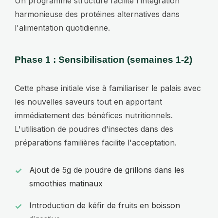
Un programme structuré facilite l'intégration
harmonieuse des protéines alternatives dans
l'alimentation quotidienne.
Phase 1 : Sensibilisation (semaines 1-2)
Cette phase initiale vise à familiariser le palais avec
les nouvelles saveurs tout en apportant
immédiatement des bénéfices nutritionnels.
L'utilisation de poudres d'insectes dans des
préparations familières facilite l'acceptation.
Ajout de 5g de poudre de grillons dans les
smoothies matinaux
Introduction de kéfir de fruits en boisson