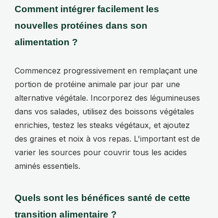
Comment intégrer facilement les
nouvelles protéines dans son
alimentation ?
Commencez progressivement en remplaçant une
portion de protéine animale par jour par une
alternative végétale. Incorporez des légumineuses
dans vos salades, utilisez des boissons végétales
enrichies, testez les steaks végétaux, et ajoutez
des graines et noix à vos repas. L'important est de
varier les sources pour couvrir tous les acides
aminés essentiels.
Quels sont les bénéfices santé de cette
transition alimentaire ?