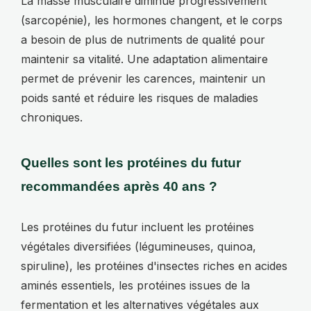
La masse musculaire diminue progressivement
(sarcopénie), les hormones changent, et le corps
a besoin de plus de nutriments de qualité pour
maintenir sa vitalité. Une adaptation alimentaire
permet de prévenir les carences, maintenir un
poids santé et réduire les risques de maladies
chroniques.
Quelles sont les protéines du futur
recommandées après 40 ans ?
Les protéines du futur incluent les protéines
végétales diversifiées (légumineuses, quinoa,
spiruline), les protéines d'insectes riches en acides
aminés essentiels, les protéines issues de la
fermentation et les alternatives végétales aux