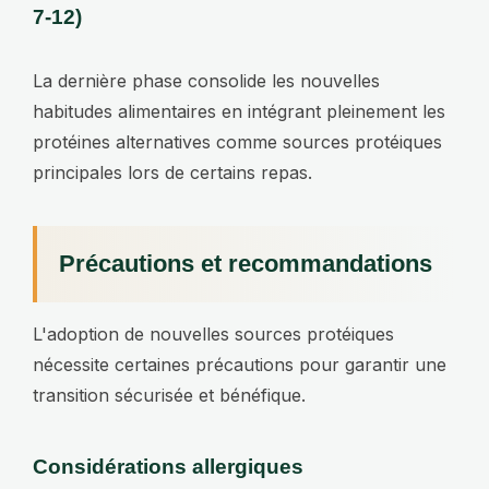
7-12)
La dernière phase consolide les nouvelles
habitudes alimentaires en intégrant pleinement les
protéines alternatives comme sources protéiques
principales lors de certains repas.
Précautions et recommandations
L'adoption de nouvelles sources protéiques
nécessite certaines précautions pour garantir une
transition sécurisée et bénéfique.
Considérations allergiques