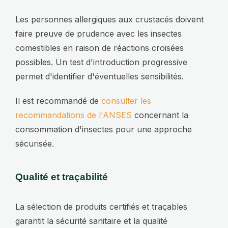
Les personnes allergiques aux crustacés doivent
faire preuve de prudence avec les insectes
comestibles en raison de réactions croisées
possibles. Un test d'introduction progressive
permet d'identifier d'éventuelles sensibilités.
Il est recommandé de
consulter les
recommandations de l'ANSES
concernant la
consommation d'insectes pour une approche
sécurisée.
Qualité et traçabilité
La sélection de produits certifiés et traçables
garantit la sécurité sanitaire et la qualité