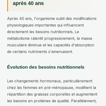
après 40 ans
Après 40 ans, l'organisme subit des modifications
physiologiques importantes qui influencent
directement les besoins nutritionnels. Le
métabolisme ralentit progressivement, la masse
musculaire diminue et les capacités d'absorption
de certains nutriments s'amenuisent.
Évolution des besoins nutritionnels
Les changements hormonaux, particulièrement
chez les femmes en pré-ménopause, modifient la
répartition des graisses corporelles et augmentent
les besoins en protéines de qualité. Parallèlement,