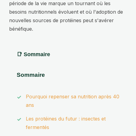
période de la vie marque un tournant où les
besoins nutritionnels évoluent et où l'adoption de
nouvelles sources de protéines peut s'avérer
bénéfique.
Sommaire
Pourquoi repenser sa nutrition après 40
ans
Les protéines du futur : insectes et
fermentés