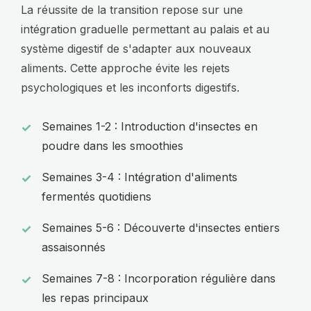
La réussite de la transition repose sur une
intégration graduelle permettant au palais et au
système digestif de s'adapter aux nouveaux
aliments. Cette approche évite les rejets
psychologiques et les inconforts digestifs.
Semaines 1-2 : Introduction d'insectes en
poudre dans les smoothies
Semaines 3-4 : Intégration d'aliments
fermentés quotidiens
Semaines 5-6 : Découverte d'insectes entiers
assaisonnés
Semaines 7-8 : Incorporation régulière dans
les repas principaux