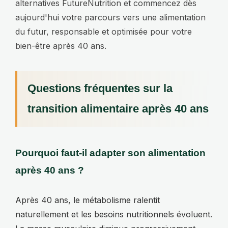
alternatives FutureNutrition et commencez dès
aujourd'hui votre parcours vers une alimentation
du futur, responsable et optimisée pour votre
bien-être après 40 ans.
Questions fréquentes sur la
transition alimentaire après 40 ans
Pourquoi faut-il adapter son alimentation
après 40 ans ?
Après 40 ans, le métabolisme ralentit
naturellement et les besoins nutritionnels évoluent.