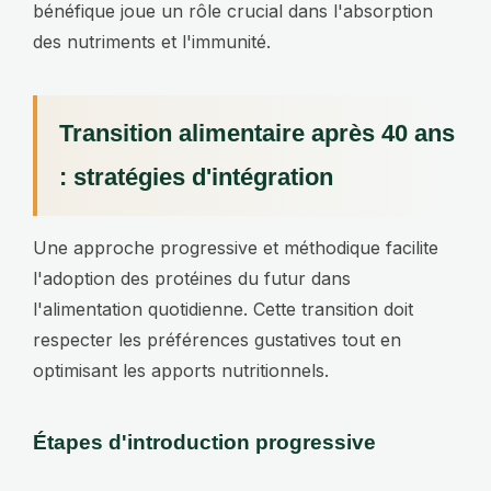
bénéfique joue un rôle crucial dans l'absorption
des nutriments et l'immunité.
Transition alimentaire après 40 ans
: stratégies d'intégration
Une approche progressive et méthodique facilite
l'adoption des protéines du futur dans
l'alimentation quotidienne. Cette transition doit
respecter les préférences gustatives tout en
optimisant les apports nutritionnels.
Étapes d'introduction progressive