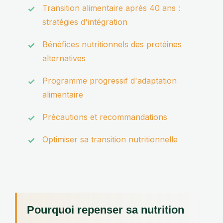
Transition alimentaire après 40 ans :
stratégies d'intégration
Bénéfices nutritionnels des protéines
alternatives
Programme progressif d'adaptation
alimentaire
Précautions et recommandations
Optimiser sa transition nutritionnelle
Pourquoi repenser sa nutrition