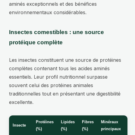
aminés exceptionnels et des bénéfices
environnementaux considérables.
Insectes comestibles : une source
protéique complète
Les insectes constituent une source de protéines
complètes contenant tous les acides aminés
essentiels. Leur profil nutritionnel surpasse
souvent celui des protéines animales
traditionnelles tout en présentant une digestibilité
excellente.
Protéines
Lipides
Fibres
Minéraux
Insecte
(%)
(%)
(%)
principaux