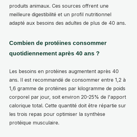
produits animaux. Ces sources offrent une
meilleure digestibilité et un profil nutritionnel
adapté aux besoins des adultes de plus de 40 ans.
Combien de protéines consommer
quotidiennement après 40 ans ?
Les besoins en protéines augmentent après 40
ans. Il est recommandé de consommer entre 1,2 à
1,6 gramme de protéines par kilogramme de poids
corporel par jour, soit environ 20-25% de l'apport
calorique total. Cette quantité doit être répartie sur
les trois repas pour optimiser la synthèse
protéique musculaire.