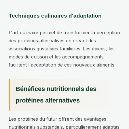
Techniques culinaires d'adaptation
L'art culinaire permet de transformer la perception
des protéines alternatives en créant des
associations gustatives familières. Les épices, les
modes de cuisson et les accompagnements
facilitent l'acceptation de ces nouveaux aliments.
Bénéfices nutritionnels des
protéines alternatives
Les protéines du futur offrent des avantages
nutritionnels substantiels, particulièrement adaptés