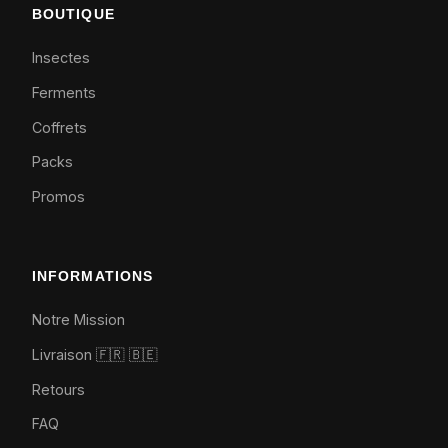
BOUTIQUE
Insectes
Ferments
Coffrets
Packs
Promos
INFORMATIONS
Notre Mission
Livraison 🇫🇷
🇧🇪
Retours
FAQ