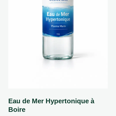
Eau de Mer Hypertonique à
Boire