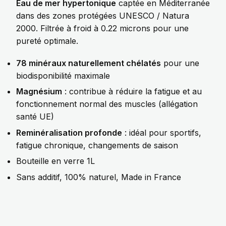
Eau de mer hypertonique
captée en Méditerranée
dans des zones protégées UNESCO / Natura
2000. Filtrée à froid à 0.22 microns pour une
pureté optimale.
78 minéraux naturellement chélatés
pour une
biodisponibilité maximale
Magnésium
: contribue à réduire la fatigue et au
fonctionnement normal des muscles (allégation
santé UE)
Reminéralisation profonde
: idéal pour sportifs,
fatigue chronique, changements de saison
Bouteille en verre 1L
Sans additif, 100% naturel, Made in France