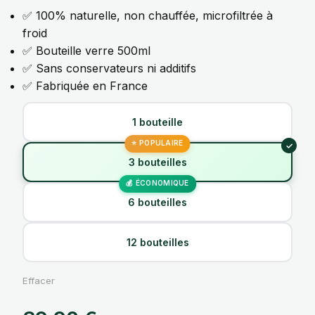
✅ 100% naturelle, non chauffée, microfiltrée à
froid
✅ Bouteille verre 500ml
✅ Sans conservateurs ni additifs
✅ Fabriquée en France
1 bouteille
3 bouteilles
6 bouteilles
12 bouteilles
Effacer