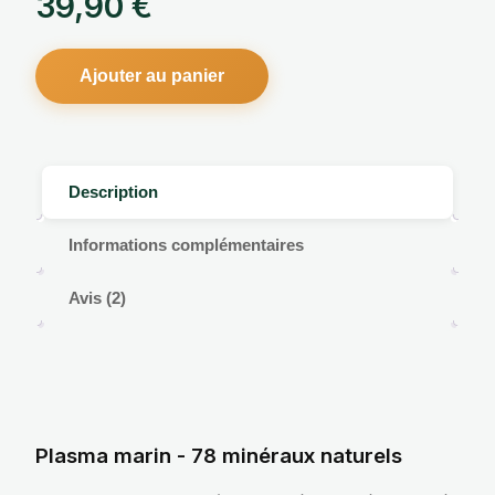
39,90
€
Ajouter au panier
Description
Informations complémentaires
Avis (2)
Plasma marin - 78 minéraux naturels