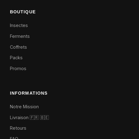
BOUTIQUE
Insectes
Ferments
Coffrets
Packs
Promos
INFORMATIONS
Notre Mission
Livraison 🇫🇷
🇧🇪
Retours
FAQ