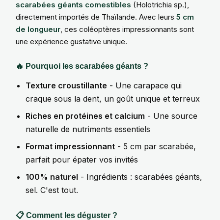
scarabées géants comestibles
(Holotrichia sp.),
directement importés de Thaïlande. Avec leurs
5 cm
de longueur
, ces coléoptères impressionnants sont
une expérience gustative unique.
🔥 Pourquoi les scarabées géants ?
Texture croustillante
- Une carapace qui
craque sous la dent, un goût unique et terreux
Riches en protéines et calcium
- Une source
naturelle de nutriments essentiels
Format impressionnant
- 5 cm par scarabée,
parfait pour épater vos invités
100% naturel
- Ingrédients : scarabées géants,
sel. C'est tout.
📋 Comment les déguster ?