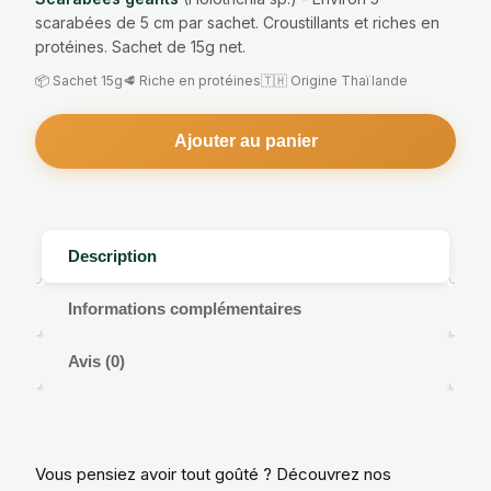
scarabées de 5 cm par sachet. Croustillants et riches en
protéines. Sachet de 15g net.
📦 Sachet 15g
🥩 Riche en protéines
🇹🇭 Origine Thaïlande
Ajouter au panier
Description
Informations complémentaires
Avis (0)
Vous pensiez avoir tout goûté ? Découvrez nos