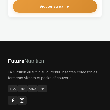
Ajouter au panier
Future
Nutrition
La nutrition du futur, aujourd'hui. Insectes comestibles,
ferments vivants et packs découverte.
VISA
MC
AMEX
PP