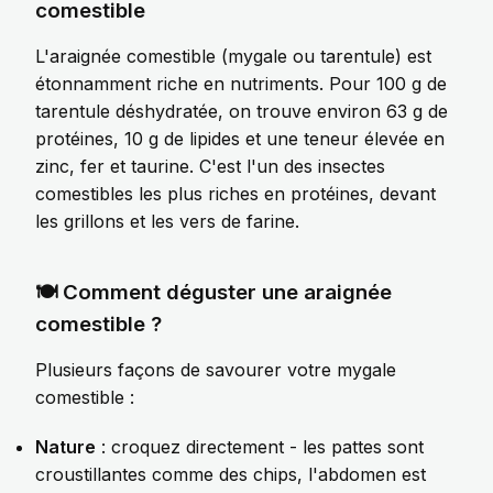
comestible
L'araignée comestible (mygale ou tarentule) est
étonnamment riche en nutriments. Pour 100 g de
tarentule déshydratée, on trouve environ 63 g de
protéines, 10 g de lipides et une teneur élevée en
zinc, fer et taurine. C'est l'un des insectes
comestibles les plus riches en protéines, devant
les grillons et les vers de farine.
🍽️ Comment déguster une araignée
comestible ?
Plusieurs façons de savourer votre mygale
comestible :
Nature
: croquez directement - les pattes sont
croustillantes comme des chips, l'abdomen est