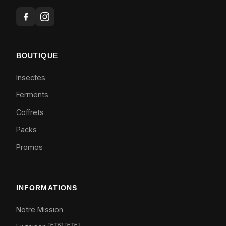
BOUTIQUE
Insectes
Ferments
Coffrets
Packs
Promos
INFORMATIONS
Notre Mission