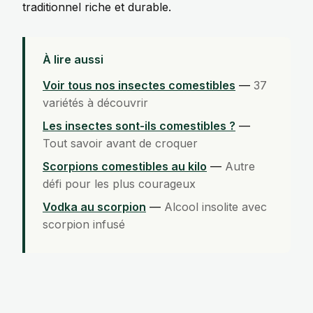
traditionnel riche et durable.
À lire aussi
Voir tous nos insectes comestibles
—
37
variétés à découvrir
Les insectes sont-ils comestibles ?
—
Tout savoir avant de croquer
Scorpions comestibles au kilo
—
Autre
défi pour les plus courageux
Vodka au scorpion
—
Alcool insolite avec
scorpion infusé