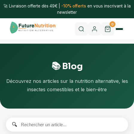
🚀 Livraison offerte dès 49€ |
-10% offerts
en vous inscrivant à la
newsletter
0
📚 Blog
Découvrez nos articles sur la nutrition alternative, les
insectes comestibles et le bien-être
🔍