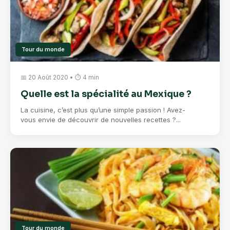
Tour du monde
📅 20 Août 2020 • ⏱ 4 min
Quelle est la spécialité au Mexique ?
La cuisine, c’est plus qu’une simple passion ! Avez-
vous envie de découvrir de nouvelles recettes ?...
Tour du monde