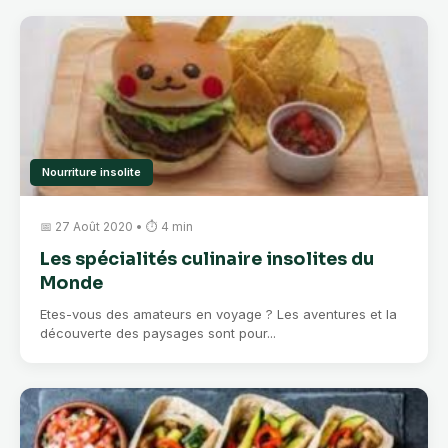
Nourriture insolite
📅 27 Août 2020 • ⏱ 4 min
Les spécialités culinaire insolites du
Monde
Etes-vous des amateurs en voyage ? Les aventures et la
découverte des paysages sont pour...