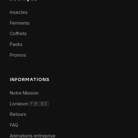
Insectes
Ferments
Coffrets
Packs
Promos
INFORMATIONS
Notre Mission
Livraison 🇫🇷
🇧🇪
Retours
FAQ
Animations entreprise