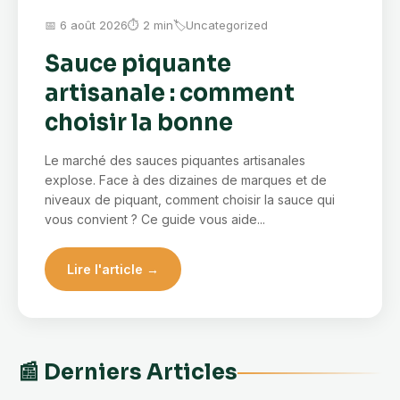
📅 6 août 2026
⏱ 2 min
🏷
Uncategorized
Sauce piquante
artisanale : comment
choisir la bonne
Le marché des sauces piquantes artisanales
explose. Face à des dizaines de marques et de
niveaux de piquant, comment choisir la sauce qui
vous convient ? Ce guide vous aide...
Lire l'article →
📰 Derniers Articles