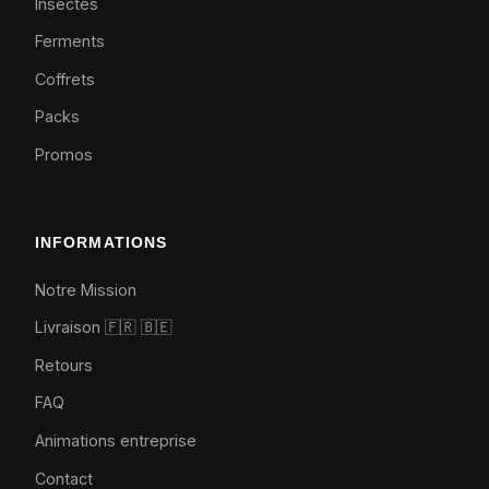
Insectes
Ferments
Coffrets
Packs
Promos
INFORMATIONS
Notre Mission
Livraison 🇫🇷
🇧🇪
Retours
FAQ
Animations entreprise
Contact