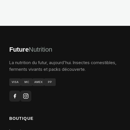
Future
Nutrition
La nutrition du futur, aujourd'hui. Insectes comestibles,
ferments vivants et packs découverte.
VISA
MC
AMEX
PP
BOUTIQUE