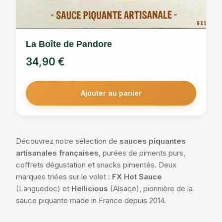
La Boîte de Pandore
34,90
€
Ajouter au panier
Découvrez notre sélection de
sauces piquantes
artisanales françaises
, purées de piments purs,
coffrets dégustation et snacks pimentés. Deux
marques triées sur le volet :
FX Hot Sauce
(Languedoc) et
Hellicious
(Alsace), pionnière de la
sauce piquante made in France depuis 2014.