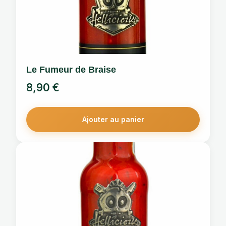
Le Fumeur de Braise
8,90
€
Ajouter au panier