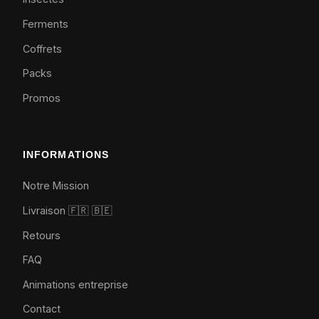
Ferments
Coffrets
Packs
Promos
INFORMATIONS
Notre Mission
Livraison 🇫🇷
🇧🇪
Retours
FAQ
Animations entreprise
Contact