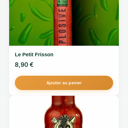
Le Petit Frisson
8,90
€
Ajouter au panier