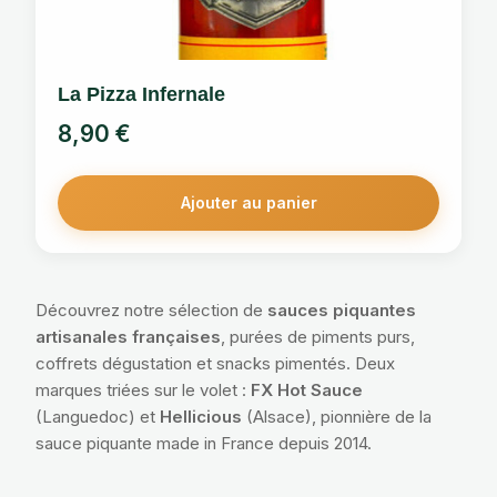
La Pizza Infernale
8,90
€
Ajouter au panier
Découvrez notre sélection de
sauces piquantes
artisanales françaises
, purées de piments purs,
coffrets dégustation et snacks pimentés. Deux
marques triées sur le volet :
FX Hot Sauce
(Languedoc) et
Hellicious
(Alsace), pionnière de la
sauce piquante made in France depuis 2014.