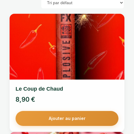
Le Coup de Chaud
8,90
€
Ajouter au panier