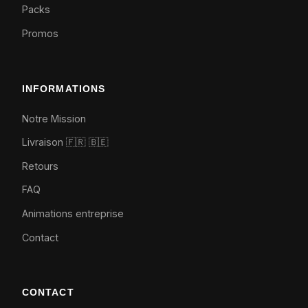
Packs
Promos
INFORMATIONS
Notre Mission
Livraison 🇫🇷
🇧🇪
Retours
FAQ
Animations entreprise
Contact
CONTACT