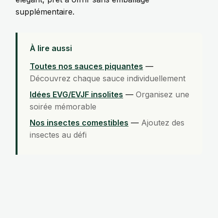
supplémentaire.
À lire aussi
Toutes nos sauces piquantes
—
Découvrez chaque sauce individuellement
Idées EVG/EVJF insolites
—
Organisez une
soirée mémorable
Nos insectes comestibles
—
Ajoutez des
insectes au défi