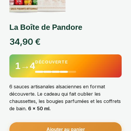
La Boîte de Pandore
34,90
€
DÉCOUVERTE
1→4
6 sauces artisanales alsaciennes en format
découverte. Le cadeau qui fait oublier les
chaussettes, les bougies parfumées et les coffrets
de bain.
6 × 50 ml.
Ajouter au panier