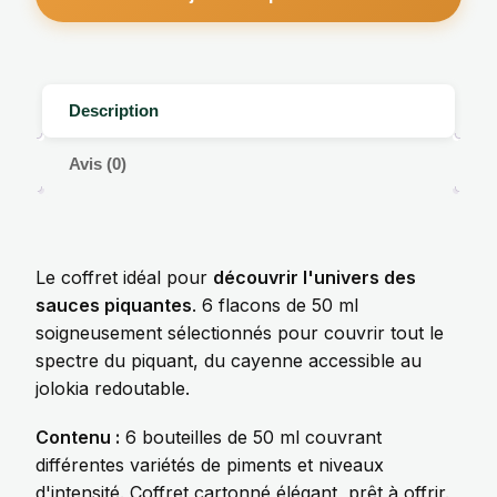
Description
Avis (0)
Le coffret idéal pour
découvrir l'univers des
sauces piquantes
. 6 flacons de 50 ml
soigneusement sélectionnés pour couvrir tout le
spectre du piquant, du cayenne accessible au
jolokia redoutable.
Contenu :
6 bouteilles de 50 ml couvrant
différentes variétés de piments et niveaux
d'intensité. Coffret cartonné élégant, prêt à offrir.