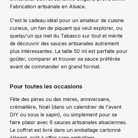
Fabrication artisanale en Alsace.
C'est le cadeau idéal pour un amateur de cuisine
curieux, un fan de piquant qui veut explorer, ou
quelqu'un qui met du Tabasco sur tout et mérite
de découvrir des sauces artisanales autrement
plus intéressantes. La taille 50 ml est parfaite pour
goûter, comparer et trouver sa sauce préférée
avant de commander en grand format.
Pour toutes les occasions
Fête des pères ou des mères, anniversaire,
crémaillère, Noël (dans un calendrier de l'avent
DIY ou sous le sapin), ou simplement pour se
faire plaisir avec 6 sauces artisanales alsaciennes.
Le coffret est livré dans un emballage cartonné
élégant, prêt à offrir sans emballage