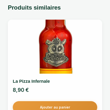
Produits similaires
La Pizza Infernale
8,90
€
Ajouter au panier