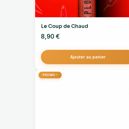
Le Coup de Chaud
8,90
€
Ajouter au panier
PROMO !