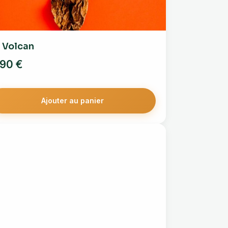
 Volcan
,90
€
Ajouter au panier