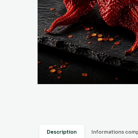
Description
Informations com