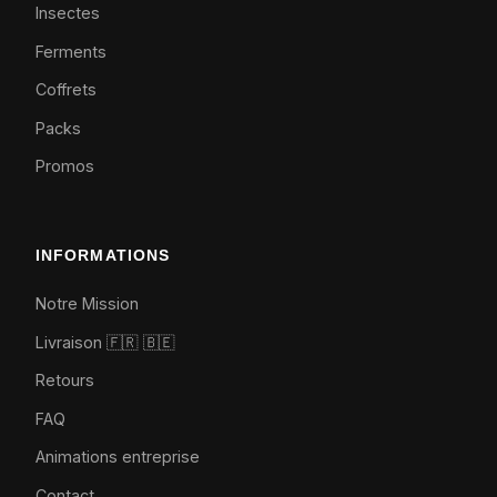
Insectes
Ferments
Coffrets
Packs
Promos
INFORMATIONS
Notre Mission
Livraison 🇫🇷
🇧🇪
Retours
FAQ
Animations entreprise
Contact