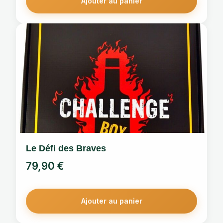
Ajouter au panier
Le Défi des Braves
79,90
€
Ajouter au panier