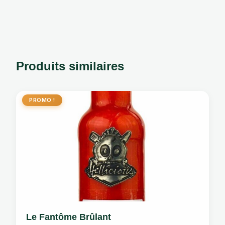
Produits similaires
PROMO !
Le Fantôme Brûlant