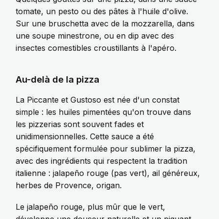
tomate, un pesto ou des pâtes à l'huile d'olive.
Sur une bruschetta avec de la mozzarella, dans
une soupe minestrone, ou en dip avec des
insectes comestibles
croustillants à l'apéro.
Au-delà de la pizza
La Piccante et Gustoso est née d'un constat
simple : les huiles pimentées qu'on trouve dans
les pizzerias sont souvent fades et
unidimensionnelles. Cette sauce a été
spécifiquement formulée pour sublimer la pizza,
avec des ingrédients qui respectent la tradition
italienne : jalapeño rouge (pas vert), ail généreux,
herbes de Provence, origan.
Le jalapeño rouge, plus mûr que le vert,