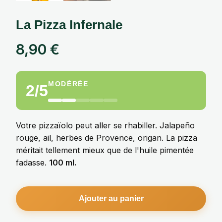
La Pizza Infernale
8,90
€
MODÉRÉE
2/5
Votre pizzaïolo peut aller se rhabiller. Jalapeño
rouge, ail, herbes de Provence, origan. La pizza
méritait tellement mieux que de l'huile pimentée
fadasse.
100 ml.
Ajouter au panier