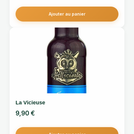
Ajouter au panier
La Vicieuse
9,90
€