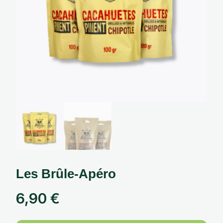
Les Brûle-Apéro
6,90
€