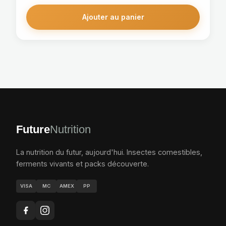
Ajouter au panier
Future
Nutrition
La nutrition du futur, aujourd'hui. Insectes comestibles,
ferments vivants et packs découverte.
VISA
MC
AMEX
PP