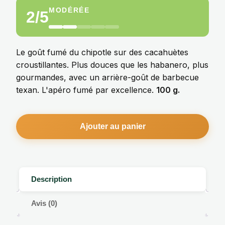
MODÉRÉE
2/5
Le goût fumé du chipotle sur des cacahuètes
croustillantes. Plus douces que les habanero, plus
gourmandes, avec un arrière-goût de barbecue
texan. L'apéro fumé par excellence.
100 g.
Ajouter au panier
Description
Avis (0)