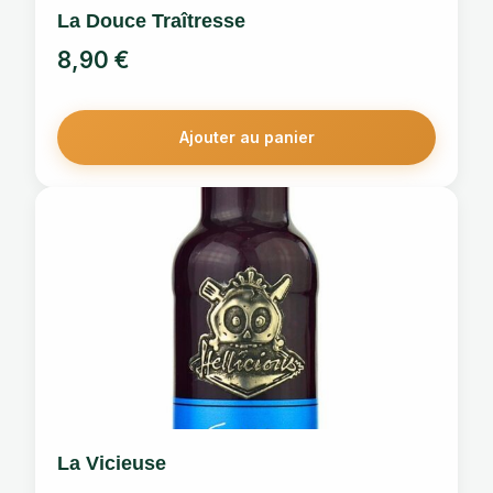
La Douce Traîtresse
8,90
€
Ajouter au panier
La Vicieuse