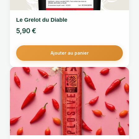
Le Grelot du Diable
5,90
€
Ajouter au panier