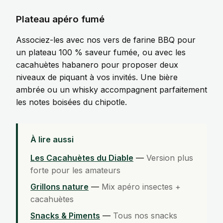
Plateau apéro fumé
Associez-les avec nos
vers de farine BBQ
pour
un plateau 100 % saveur fumée, ou avec les
cacahuètes habanero
pour proposer deux
niveaux de piquant à vos invités. Une bière
ambrée ou un whisky accompagnent parfaitement
les notes boisées du chipotle.
À lire aussi
Les Cacahuètes du Diable
—
Version plus
forte pour les amateurs
Grillons nature
—
Mix apéro insectes +
cacahuètes
Snacks & Piments
—
Tous nos snacks