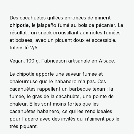
Des cacahuètes grillées enrobées de
piment
chipotle
, le jalapeño fumé au bois de pécanier. Le
résultat : un snack croustillant aux notes fumées
et boisées, avec un piquant doux et accessible.
Intensité 2/5.
Vegan. 100 g. Fabrication artisanale en Alsace.
Le chipotle apporte une saveur fumée et
chaleureuse que le habanero n'a pas. Ces
cacahuètes rappellent un barbecue texan : la
fumée, le gras de la cacahuète, une pointe de
chaleur. Elles sont moins fortes que les
cacahuètes habanero
, ce qui les rend idéales
pour l'apéro avec des invités qui n'aiment pas le
très piquant.