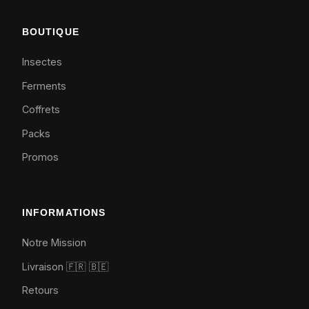
BOUTIQUE
Insectes
Ferments
Coffrets
Packs
Promos
INFORMATIONS
Notre Mission
Livraison 🇫🇷
🇧🇪
Retours