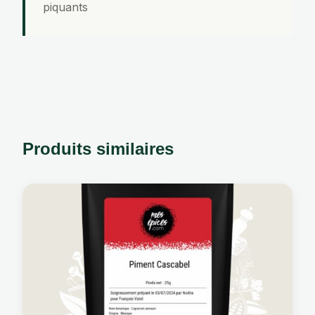
piquants
Produits similaires