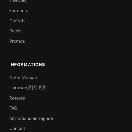
Insectes
Ferments
Coffrets
Packs
Promos
INFORMATIONS
Notre Mission
Livraison 🇫🇷
🇧🇪
Retours
FAQ
Animations entreprise
Contact