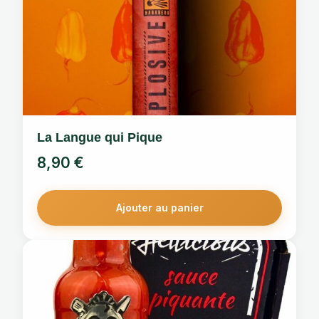
La Langue qui Pique
8,90
€
Ajouter au panier