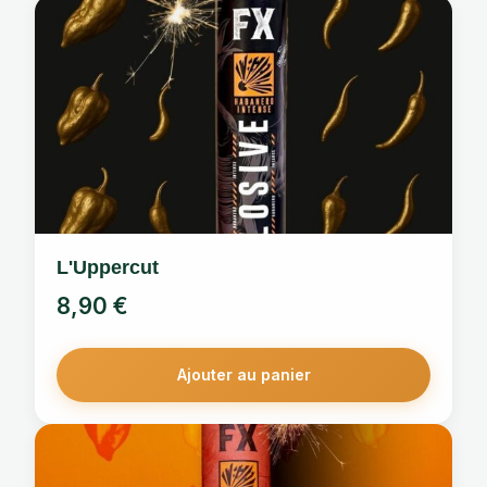
L'Uppercut
8,90
€
Ajouter au panier