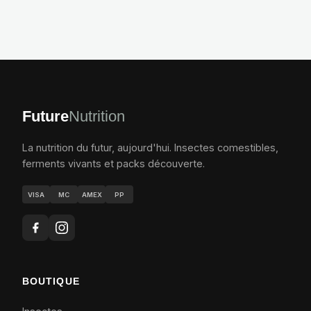
Future
Nutrition
La nutrition du futur, aujourd'hui. Insectes comestibles,
ferments vivants et packs découverte.
VISA
MC
AMEX
PP
BOUTIQUE