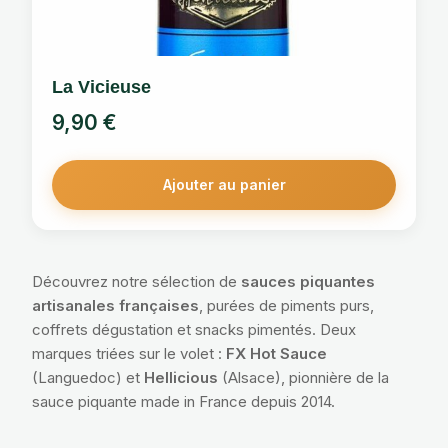
La Vicieuse
9,90
€
Ajouter au panier
Découvrez notre sélection de
sauces piquantes
artisanales françaises
, purées de piments purs,
coffrets dégustation et snacks pimentés. Deux
marques triées sur le volet :
FX Hot Sauce
(Languedoc) et
Hellicious
(Alsace), pionnière de la
sauce piquante made in France depuis 2014.